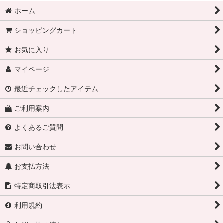
ホーム
ショッピングカート
お気に入り
マイページ
最近チェックしたアイテム
ご利用案内
よくあるご質問
お問い合わせ
お支払方法
特定商取引法表示
利用規約