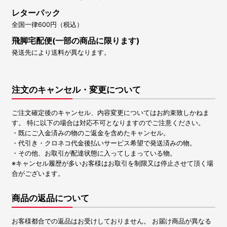
レターパック
全国一律600円（税込）
飛脚宅配便(一部の商品に限ります)
発送先により送料が異なります。
注文のキャンセル・変更について
ご注文確定後のキャンセル、内容変更についてはお約束致しかねま
す。 特に以下の場合は対応不可となりますのでご注意ください。
・既にご入金済みの物のご返金を含めたキャンセル。
・代引き・クロネコ代金後払いサービス希望で発送済みの物。
・その他、お取引が配達状態に入ってしまっている物。
※キャンセル履歴が多いお客様はお取引を制限又は停止させて頂く場
合がございます。
商品の返品について
お客様都合での返品はお受けしておりません。 お届け商品が異なる