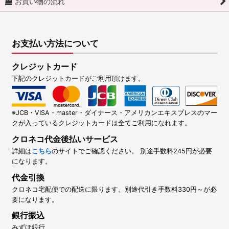
お買い物の流れ
お支払い方法について
クレジットカード
下記のクレジットカードがご利用頂けます。
※JCB・VISA・master・ダイナース・アメリカンエキスプレスのマー
クが入っているクレジットカードは全てご利用になれます。
クロネコ代金後払いサービス
詳細は
こちら
のサイトでご確認ください。 別途手数料245円が必要
になります。
代金引換
クロネコ宅配便での配送に限ります。別途代引き手数料330円～が必
要になります。
銀行振込
みずほ銀行