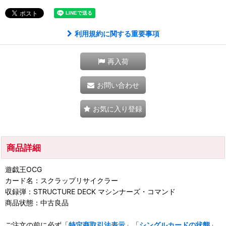
利用規約に関する重要事項
再入荷
お問い合わせ
お気に入り登録
商品詳細
遊戯王OCG
カード名：スクラップリサイクラー
収録弾：STRUCTURE DECK マシンナーズ・コマンド
商品状態：中古良品
ご注文の前に必ず「
特定商取引法表示
」「
シングルカードの状態
」