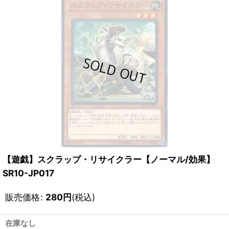
【遊戯】スクラップ・リサイクラー【ノーマル/効果】
SR10-JP017
販売価格
:
280
円
(税込)
在庫なし