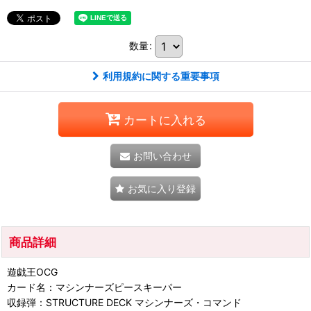
数量
:
利用規約に関する重要事項
カートに入れる
お問い合わせ
お気に入り登録
商品詳細
遊戯王OCG
カード名：マシンナーズピースキーパー
収録弾：STRUCTURE DECK マシンナーズ・コマンド