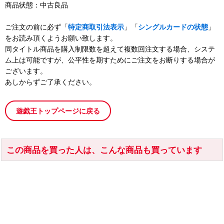
商品状態：中古良品
ご注文の前に必ず「
特定商取引法表示
」「
シングルカードの状態
」
をお読み頂くようお願い致します。
同タイトル商品を購入制限数を超えて複数回注文する場合、システ
ム上は可能ですが、公平性を期すためにご注文をお断りする場合が
ございます。
あしからずご了承ください。
遊戯王トップページに戻る
この商品を買った人は、こんな商品も買っています