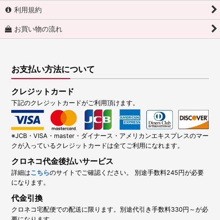
利用規約
お買い物の流れ
お支払い方法について
クレジットカード
下記のクレジットカードがご利用頂けます。
※JCB・VISA・master・ダイナース・アメリカンエキスプレスのマー
クが入っているクレジットカードは全てご利用になれます。
クロネコ代金後払いサービス
詳細は
こちら
のサイトでご確認ください。 別途手数料245円が必要
になります。
代金引換
クロネコ宅配便での配送に限ります。別途代引き手数料330円～が必
要になります。