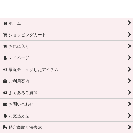
ホーム
ショッピングカート
お気に入り
マイページ
最近チェックしたアイテム
ご利用案内
よくあるご質問
お問い合わせ
お支払方法
特定商取引法表示