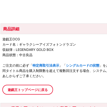
商品詳細
遊戯王OCG
カード名：ギャラクシーアイズフォトンドラゴン
収録弾：LEGENDARY GOLD BOX
商品状態：中古良品
ご注文の前に必ず「
特定商取引法表示
」「
シングルカードの状態
」を
同タイトル商品を購入制限数を超えて複数回注文する場合、システム
あしからずご了承ください。
遊戯王トップページに戻る