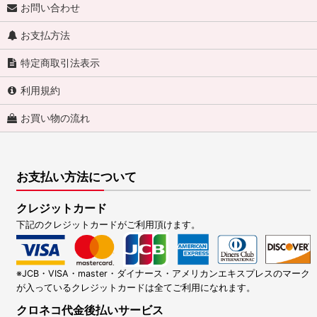
お問い合わせ
お支払方法
特定商取引法表示
利用規約
お買い物の流れ
お支払い方法について
クレジットカード
下記のクレジットカードがご利用頂けます。
※JCB・VISA・master・ダイナース・アメリカンエキスプレスのマーク
が入っているクレジットカードは全てご利用になれます。
クロネコ代金後払いサービス