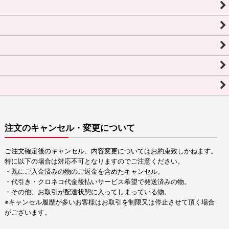
注文のキャンセル・変更について
ご注文確定後のキャンセル、内容変更についてはお約束致しかねます。
特に以下の場合は対応不可となりますのでご注意ください。
・既にご入金済みの物のご返金を含めたキャンセル。
・代引き・クロネコ代金後払いサービス希望で発送済みの物。
・その他、お取引が配達状態に入ってしまっている物。
※キャンセル履歴が多いお客様はお取引を制限又は停止させて頂く場合
がございます。