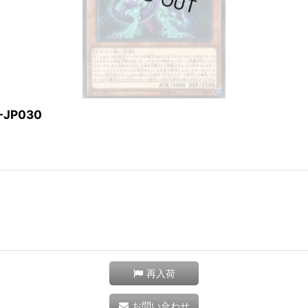
JP030
再入荷
お問い合わせ