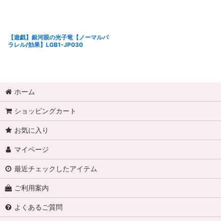
【遊戯】銀河眼の光子竜【ノーマルパ
ラレル/効果】LGB1-JP030
ホーム
ショッピングカート
お気に入り
マイページ
最近チェックしたアイテム
ご利用案内
よくあるご質問