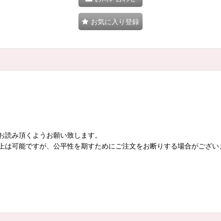
お気に入り登録
お読み頂くようお願い致します。
上は可能ですが、公平性を期すためにご注文をお断りする場合がござい