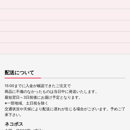
配送について
15:00までに入金が確認できたご注文で
商品に不備のなかったものは当日中に発送いたします。
最短翌日～3日前後にお届け予定となります。
※一部地域、土日祝を除く
交通状況や天候により配送に遅れが生じる場合がございます。予めご了
承下さい。
ネコポス