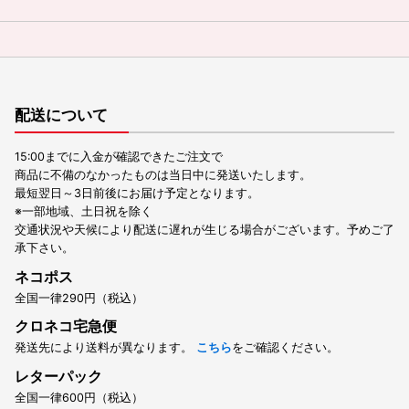
配送について
15:00までに入金が確認できたご注文で
商品に不備のなかったものは当日中に発送いたします。
最短翌日～3日前後にお届け予定となります。
※一部地域、土日祝を除く
交通状況や天候により配送に遅れが生じる場合がございます。予めご了
承下さい。
ネコポス
全国一律290円（税込）
クロネコ宅急便
発送先により送料が異なります。
こちら
をご確認ください。
レターパック
全国一律600円（税込）