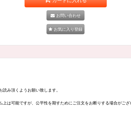
カートに入れる
お問い合わせ
お気に入り登録
お読み頂くようお願い致します。
ム上は可能ですが、公平性を期すためにご注文をお断りする場合がござ