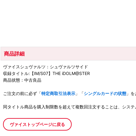
商品詳細
ヴァイスシュヴァルツ：シュヴァルツサイド
収録タイトル:【IM/S07】THE iDOLM@STER
商品状態：中古良品
ご注文の前に必ず「
特定商取引法表示
」「
シングルカードの状態
」を
同タイトル商品を購入制限数を超えて複数回注文することは、システ
ヴァイストップページに戻る