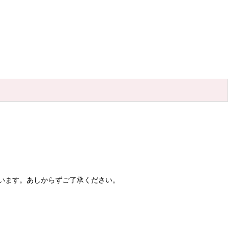
います。あしからずご了承ください。