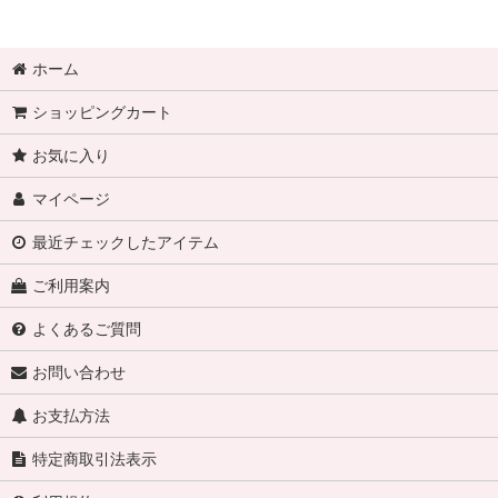
ホーム
ショッピングカート
お気に入り
マイページ
最近チェックしたアイテム
ご利用案内
よくあるご質問
お問い合わせ
お支払方法
特定商取引法表示