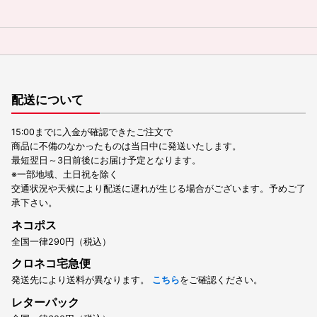
配送について
15:00までに入金が確認できたご注文で
商品に不備のなかったものは当日中に発送いたします。
最短翌日～3日前後にお届け予定となります。
※一部地域、土日祝を除く
交通状況や天候により配送に遅れが生じる場合がございます。予めご了
承下さい。
ネコポス
全国一律290円（税込）
クロネコ宅急便
発送先により送料が異なります。
こちら
をご確認ください。
レターパック