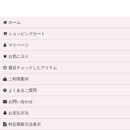
ホーム
ショッピングカート
マイページ
お気に入り
最近チェックしたアイテム
ご利用案内
よくあるご質問
お問い合わせ
お支払方法
特定商取引法表示