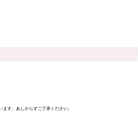
います。あしからずご了承ください。