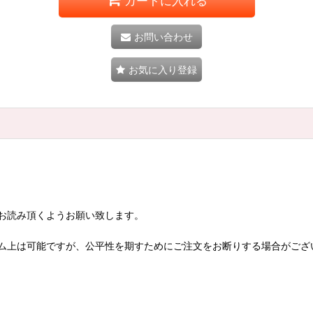
カートに入れる
お問い合わせ
お気に入り登録
お読み頂くようお願い致します。
ム上は可能ですが、公平性を期すためにご注文をお断りする場合がござ