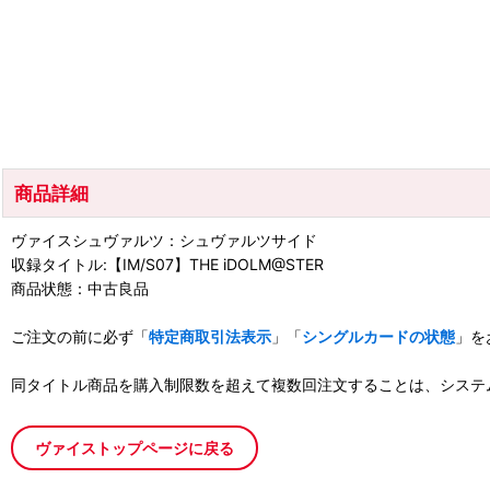
商品詳細
ヴァイスシュヴァルツ：シュヴァルツサイド
収録タイトル:【IM/S07】THE iDOLM@STER
商品状態：中古良品
ご注文の前に必ず「
特定商取引法表示
」「
シングルカードの状態
」を
同タイトル商品を購入制限数を超えて複数回注文することは、システ
ヴァイストップページに戻る