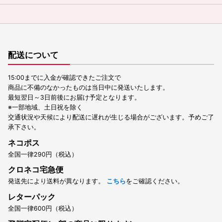
配送について
15:00までに入金が確認できたご注文で
商品に不備のなかったものは当日中に発送いたします。
最短翌日～3日前後にお届け予定となります。
※一部地域、土日祝を除く
交通状況や天候により配送に遅れが生じる場合がございます。予めご了
承下さい。
ネコポス
全国一律290円（税込）
クロネコ宅急便
発送先により送料が異なります。
こちら
をご確認ください。
レターパック
全国一律600円（税込）