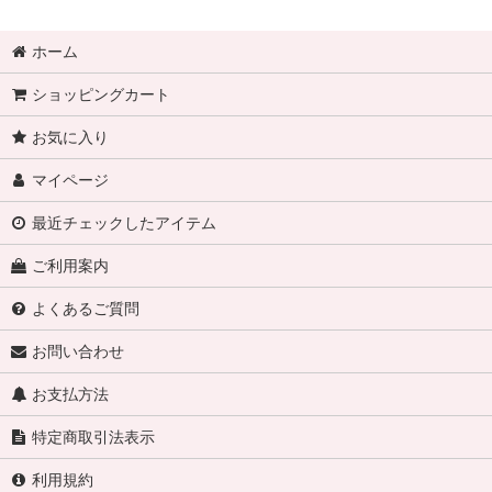
ホーム
ショッピングカート
お気に入り
マイページ
最近チェックしたアイテム
ご利用案内
よくあるご質問
お問い合わせ
お支払方法
特定商取引法表示
利用規約