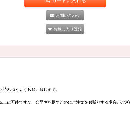
カートに入れる
お問い合わせ
お気に入り登録
お読み頂くようお願い致します。
ム上は可能ですが、公平性を期すためにご注文をお断りする場合がござ