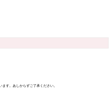
います。あしからずご了承ください。