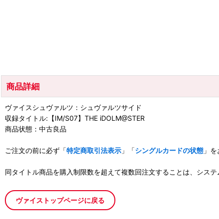
商品詳細
ヴァイスシュヴァルツ：シュヴァルツサイド
収録タイトル:【IM/S07】THE iDOLM@STER
商品状態：中古良品
ご注文の前に必ず「
特定商取引法表示
」「
シングルカードの状態
」を
同タイトル商品を購入制限数を超えて複数回注文することは、システ
ヴァイストップページに戻る