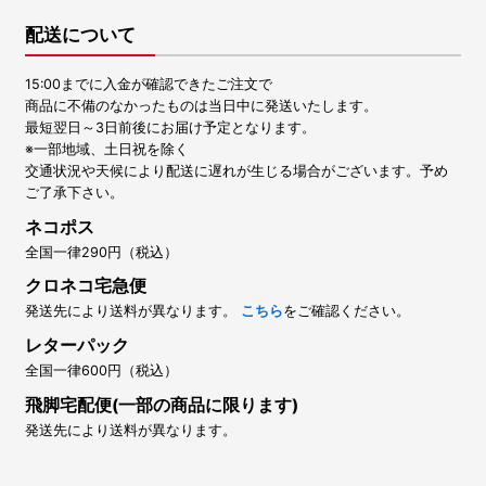
配送について
15:00までに入金が確認できたご注文で
商品に不備のなかったものは当日中に発送いたします。
最短翌日～3日前後にお届け予定となります。
※一部地域、土日祝を除く
交通状況や天候により配送に遅れが生じる場合がございます。予め
ご了承下さい。
ネコポス
全国一律290円（税込）
クロネコ宅急便
発送先により送料が異なります。
こちら
をご確認ください。
レターパック
全国一律600円（税込）
飛脚宅配便(一部の商品に限ります)
発送先により送料が異なります。