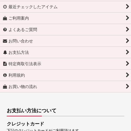
最近チェックしたアイテム
ご利用案内
よくあるご質問
お問い合わせ
お支払方法
特定商取引法表示
利用規約
お買い物の流れ
お支払い方法について
クレジットカード
下記のクレジットカードがご利用頂けます。