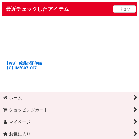
最近チェックしたアイテム
リセット
【WS】感謝の証 伊織
【C】IM/S07-017
ホーム
ショッピングカート
マイページ
お気に入り