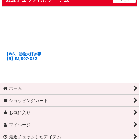
【WS】動物大好き響
【R】IM/S07-032
ホーム
ショッピングカート
お気に入り
マイページ
最近チェックしたアイテム