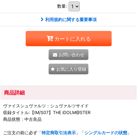
数量
:
利用規約に関する重要事項
カートに入れる
お問い合わせ
お気に入り登録
商品詳細
ヴァイスシュヴァルツ：シュヴァルツサイド
収録タイトル:【IM/S07】THE iDOLM@STER
商品状態：中古良品
ご注文の前に必ず「
特定商取引法表示
」「
シングルカードの状態
」