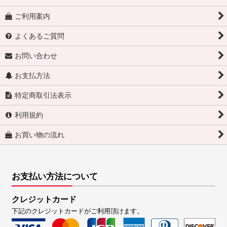
ご利用案内
よくあるご質問
お問い合わせ
お支払方法
特定商取引法表示
利用規約
お買い物の流れ
お支払い方法について
クレジットカード
下記のクレジットカードがご利用頂けます。