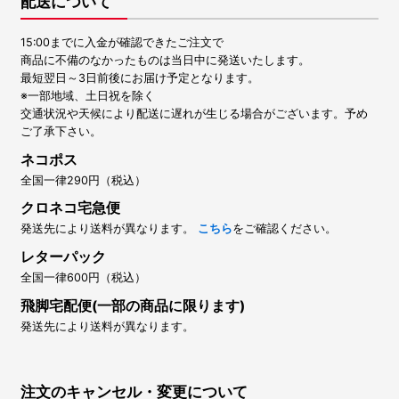
配送について
15:00までに入金が確認できたご注文で
商品に不備のなかったものは当日中に発送いたします。
最短翌日～3日前後にお届け予定となります。
※一部地域、土日祝を除く
交通状況や天候により配送に遅れが生じる場合がございます。予め
ご了承下さい。
ネコポス
全国一律290円（税込）
クロネコ宅急便
発送先により送料が異なります。
こちら
をご確認ください。
レターパック
全国一律600円（税込）
飛脚宅配便(一部の商品に限ります)
発送先により送料が異なります。
注文のキャンセル・変更について