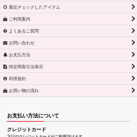
最近チェックしたアイテム
ご利用案内
よくあるご質問
お問い合わせ
お支払方法
特定商取引法表示
利用規約
お買い物の流れ
お支払い方法について
クレジットカード
下記のクレジットカードがご利用頂けます。