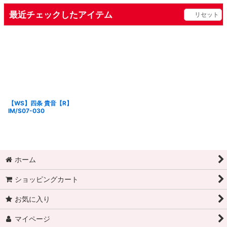
最近チェックしたアイテム
リセット
【WS】四条 貴音【R】
IM/S07-030
ホーム
ショッピングカート
お気に入り
マイページ