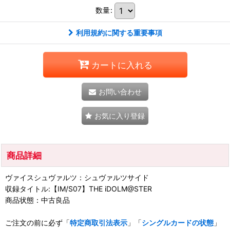
数量
:
利用規約に関する重要事項
カートに入れる
お問い合わせ
お気に入り登録
商品詳細
ヴァイスシュヴァルツ：シュヴァルツサイド
収録タイトル:【IM/S07】THE iDOLM@STER
商品状態：中古良品
ご注文の前に必ず「
特定商取引法表示
」「
シングルカードの状態
」