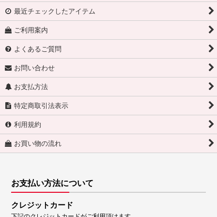
最近チェックしたアイテム
ご利用案内
よくあるご質問
お問い合わせ
お支払方法
特定商取引法表示
利用規約
お買い物の流れ
お支払い方法について
クレジットカード
下記のクレジットカードがご利用頂けます。