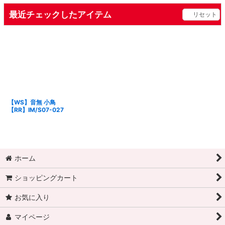
最近チェックしたアイテム
リセット
【WS】音無 小鳥
【RR】IM/S07-027
ホーム
ショッピングカート
お気に入り
マイページ