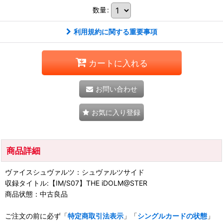
数量
:
利用規約に関する重要事項
カートに入れる
お問い合わせ
お気に入り登録
商品詳細
ヴァイスシュヴァルツ：シュヴァルツサイド
収録タイトル:【IM/S07】THE iDOLM@STER
商品状態：中古良品
ご注文の前に必ず「
特定商取引法表示
」「
シングルカードの状態
」