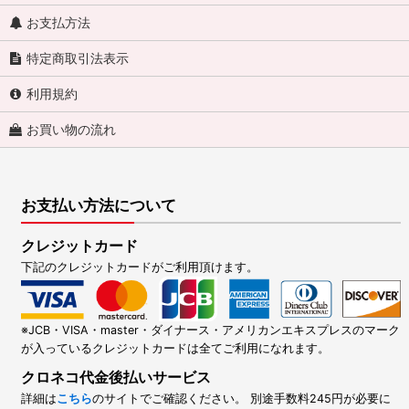
お支払方法
特定商取引法表示
利用規約
お買い物の流れ
お支払い方法について
クレジットカード
下記のクレジットカードがご利用頂けます。
※JCB・VISA・master・ダイナース・アメリカンエキスプレスのマーク
が入っているクレジットカードは全てご利用になれます。
クロネコ代金後払いサービス
詳細は
こちら
のサイトでご確認ください。 別途手数料245円が必要に