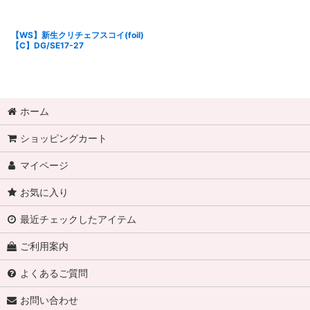
【WS】新生クリチェフスコイ(foil)
【C】DG/SE17-27
ホーム
ショッピングカート
マイページ
お気に入り
最近チェックしたアイテム
ご利用案内
よくあるご質問
お問い合わせ