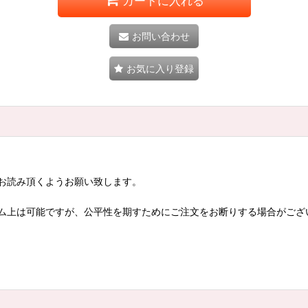
カートに入れる
お問い合わせ
お気に入り登録
お読み頂くようお願い致します。
ム上は可能ですが、公平性を期すためにご注文をお断りする場合がござ