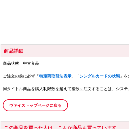
商品詳細
商品状態：中古良品
ご注文の前に必ず「
特定商取引法表示
」「
シングルカードの状態
」を
同タイトル商品を購入制限数を超えて複数回注文することは、システ
ヴァイストップページに戻る
この商品を買った人は、こんな商品も買っています