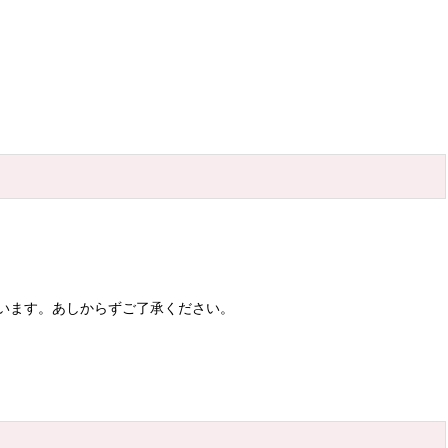
います。あしからずご了承ください。