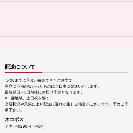
配送について
15:00までに入金が確認できたご注文で
商品に不備のなかったものは当日中に発送いたします。
最短翌日～3日前後にお届け予定となります。
※一部地域、土日祝を除く
交通状況や天候により配送に遅れが生じる場合がございます。予めご了
承下さい。
ネコポス
全国一律290円（税込）