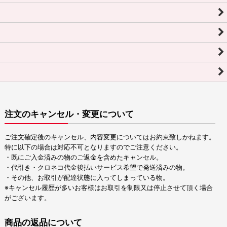
注文のキャンセル・変更について
ご注文確定後のキャンセル、内容変更についてはお約束致しかねます。
特に以下の場合は対応不可となりますのでご注意ください。
・既にご入金済みの物のご返金を含めたキャンセル。
・代引き・クロネコ代金後払いサービス希望で発送済みの物。
・その他、お取引が配達状態に入ってしまっている物。
※キャンセル履歴が多いお客様はお取引を制限又は停止させて頂く場合
がございます。
商品の返品について