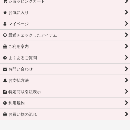
ショッピングカート
お気に入り
マイページ
最近チェックしたアイテム
ご利用案内
よくあるご質問
お問い合わせ
お支払方法
特定商取引法表示
利用規約
お買い物の流れ