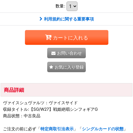
数量
:
利用規約に関する重要事項
カートに入れる
お問い合わせ
お気に入り登録
商品詳細
ヴァイスシュヴァルツ：ヴァイスサイド
収録タイトル:【SG/W27】戦姫絶唱シンフォギアG
商品状態：中古良品
ご注文の前に必ず「
特定商取引法表示
」「
シングルカードの状態
」