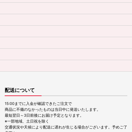
配送について
15:00までに入金が確認できたご注文で
商品に不備のなかったものは当日中に発送いたします。
最短翌日～3日前後にお届け予定となります。
※一部地域、土日祝を除く
交通状況や天候により配送に遅れが生じる場合がございます。予めご了