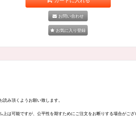
カートに入れる
お問い合わせ
お気に入り登録
お読み頂くようお願い致します。
ム上は可能ですが、公平性を期すためにご注文をお断りする場合がござ