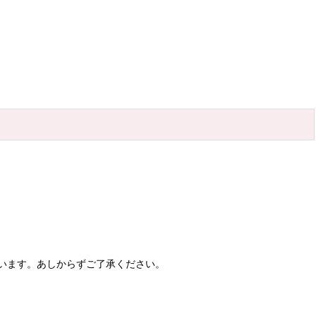
います。あしからずご了承ください。