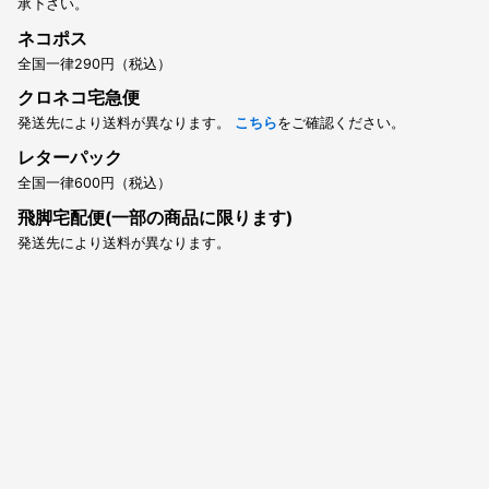
承下さい。
ネコポス
全国一律290円（税込）
クロネコ宅急便
発送先により送料が異なります。
こちら
をご確認ください。
レターパック
全国一律600円（税込）
飛脚宅配便(一部の商品に限ります)
発送先により送料が異なります。