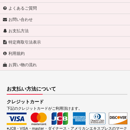
よくあるご質問
お問い合わせ
お支払方法
特定商取引法表示
利用規約
お買い物の流れ
お支払い方法について
クレジットカード
下記のクレジットカードがご利用頂けます。
※JCB・VISA・master・ダイナース・アメリカンエキスプレスのマーク