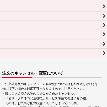
注文のキャンセル・変更について
ご注文確定後のキャンセル、内容変更についてはお約束致しかねます。
特に以下の場合は対応不可となりますのでご注意ください。
・既にご入金済みの物のご返金を含めたキャンセル。
・代引き・クロネコ代金後払いサービス希望で発送済みの物。
・その他、お取引が配達状態に入ってしまっている物。