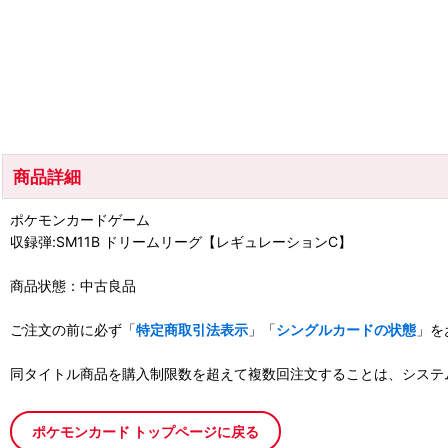
商品詳細
ポケモンカードゲーム
収録弾:SM11B ドリームリーグ【レギュレーションC】
商品状態：中古良品
ご注文の前に必ず「
特定商取引法表示
」「
シングルカードの状態
」を
同タイトル商品を購入制限数を超えて複数回注文することは、システ
ポケモンカード トップページに戻る