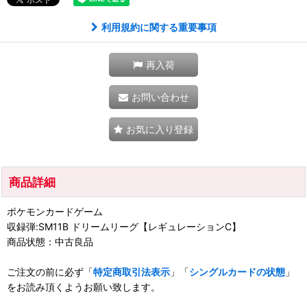
利用規約に関する重要事項
再入荷
お問い合わせ
お気に入り登録
商品詳細
ポケモンカードゲーム
収録弾:SM11B ドリームリーグ【レギュレーションC】
商品状態：中古良品
ご注文の前に必ず「
特定商取引法表示
」「
シングルカードの状態
」
をお読み頂くようお願い致します。