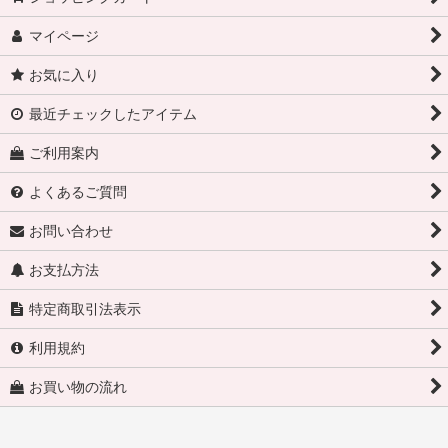
マイページ
お気に入り
最近チェックしたアイテム
ご利用案内
よくあるご質問
お問い合わせ
お支払方法
特定商取引法表示
利用規約
お買い物の流れ