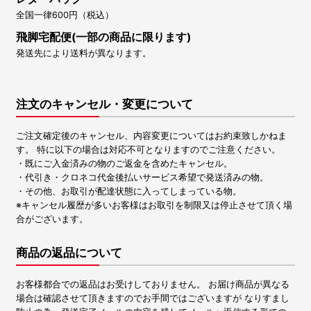
全国一律600円（税込）
飛脚宅配便(一部の商品に限ります)
発送先により送料が異なります。
注文のキャンセル・変更について
ご注文確定後のキャンセル、内容変更についてはお約束致しかねま
す。 特に以下の場合は対応不可となりますのでご注意ください。
・既にご入金済みの物のご返金を含めたキャンセル。
・代引き・クロネコ代金後払いサービス希望で発送済みの物。
・その他、お取引が配達状態に入ってしまっている物。
※キャンセル履歴が多いお客様はお取引を制限又は停止させて頂く場
合がございます。
商品の返品について
お客様都合での返品はお受けしておりません。 お届け商品が異なる
場合は確認させて頂きますのでお手間ではございますが なりすまし