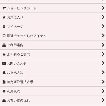
ショッピングカート
お気に入り
マイページ
最近チェックしたアイテム
ご利用案内
よくあるご質問
お問い合わせ
お支払方法
特定商取引法表示
利用規約
お買い物の流れ