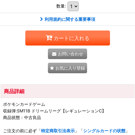
数量
:
利用規約に関する重要事項
カートに入れる
お問い合わせ
お気に入り登録
商品詳細
ポケモンカードゲーム
収録弾:SM11B ドリームリーグ【レギュレーションC】
商品状態：中古良品
ご注文の前に必ず「
特定商取引法表示
」「
シングルカードの状態
」