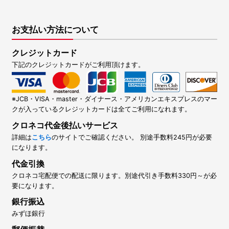
お支払い方法について
クレジットカード
下記のクレジットカードがご利用頂けます。
※JCB・VISA・master・ダイナース・アメリカンエキスプレスのマー
クが入っているクレジットカードは全てご利用になれます。
クロネコ代金後払いサービス
詳細は
こちら
のサイトでご確認ください。 別途手数料245円が必要
になります。
代金引換
クロネコ宅配便での配送に限ります。別途代引き手数料330円～が必
要になります。
銀行振込
みずほ銀行