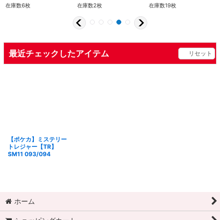
在庫数6枚
在庫数2枚
在庫数19枚
最近チェックしたアイテム
リセット
【ポケカ】ミステリー
トレジャー【TR】
SM11 093/094
ホーム