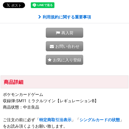
利用規約に関する重要事項
再入荷
お問い合わせ
お気に入り登録
商品詳細
ポケモンカードゲーム
収録弾:SM11 ミラクルツイン【レギュレーションB】
商品状態：中古良品
ご注文の前に必ず「
特定商取引法表示
」「
シングルカードの状態
」
をお読み頂くようお願い致します。