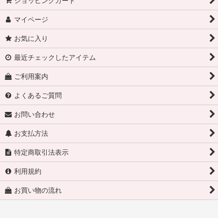
ショッピングカート
マイページ
お気に入り
最近チェックしたアイテム
ご利用案内
よくあるご質問
お問い合わせ
お支払方法
特定商取引法表示
利用規約
お買い物の流れ