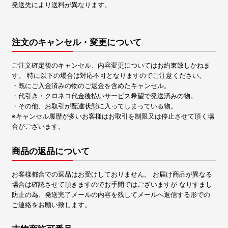
発送先により送料が異なります。
注文のキャンセル・変更について
ご注文確定後のキャンセル、内容変更についてはお約束致しかねま
す。 特に以下の場合は対応不可となりますのでご注意ください。
・既にご入金済みの物のご返金を含めたキャンセル。
・代引き・クロネコ代金後払いサービス希望で発送済みの物。
・その他、お取引が配達状態に入ってしまっている物。
※キャンセル履歴が多いお客様はお取引を制限又は停止させて頂く場
合がございます。
商品の返品について
お客様都合での返品はお受けしておりません。 お届け商品が異なる
場合は確認させて頂きますのでお手間ではございますが なりすまし
防止の為、発送完了メールの内容を残してメールへ返信する形での
ご連絡をお願い致します。