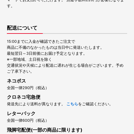
す。
配送について
15:00までに入金が確認できたご注文で
商品に不備のなかったものは当日中に発送いたします。
最短翌日～3日前後にお届け予定となります。
※一部地域、土日祝を除く
交通状況や天候により配送に遅れが生じる場合がございます。予め
ご了承下さい。
ネコポス
全国一律290円（税込）
クロネコ宅急便
発送先により送料が異なります。
こちら
をご確認ください。
レターパック
全国一律600円（税込）
飛脚宅配便(一部の商品に限ります)