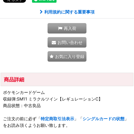
利用規約に関する重要事項
再入荷
お問い合わせ
お気に入り登録
商品詳細
ポケモンカードゲーム
収録弾:SM11 ミラクルツイン【レギュレーションC】
商品状態：中古良品
ご注文の前に必ず「
特定商取引法表示
」「
シングルカードの状態
」
をお読み頂くようお願い致します。