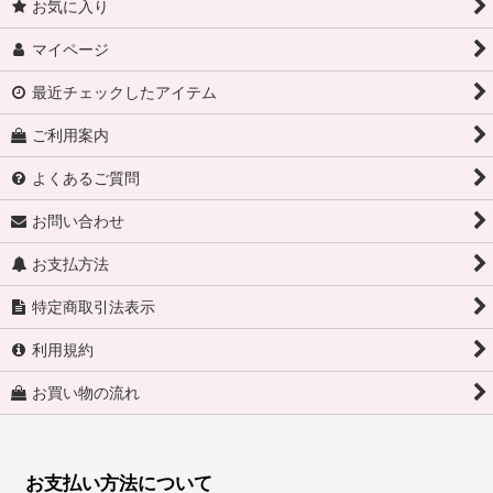
お気に入り
マイページ
最近チェックしたアイテム
ご利用案内
よくあるご質問
お問い合わせ
お支払方法
特定商取引法表示
利用規約
お買い物の流れ
お支払い方法について