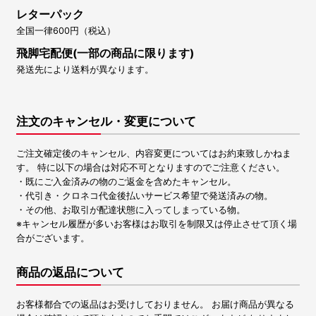
レターパック
全国一律600円（税込）
飛脚宅配便(一部の商品に限ります)
発送先により送料が異なります。
注文のキャンセル・変更について
ご注文確定後のキャンセル、内容変更についてはお約束致しかねま
す。 特に以下の場合は対応不可となりますのでご注意ください。
・既にご入金済みの物のご返金を含めたキャンセル。
・代引き・クロネコ代金後払いサービス希望で発送済みの物。
・その他、お取引が配達状態に入ってしまっている物。
※キャンセル履歴が多いお客様はお取引を制限又は停止させて頂く場
合がございます。
商品の返品について
お客様都合での返品はお受けしておりません。 お届け商品が異なる