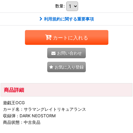
数量
:
利用規約に関する重要事項
カートに入れる
お問い合わせ
お気に入り登録
商品詳細
遊戯王OCG
カード名：サラマングレイトリキュアランス
収録弾：DARK NEOSTORM
商品状態：中古良品