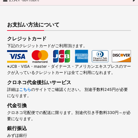
お支払い方法について
クレジットカード
下記のクレジットカードがご利用頂けます。
※JCB・VISA・master・ダイナース・アメリカンエキスプレスのマー
クが入っているクレジットカードは全てご利用になれます。
クロネコ代金後払いサービス
詳細は
こちら
のサイトでご確認ください。 別途手数料245円が必要
になります。
代金引換
クロネコ宅配便での配送に限ります。別途代引き手数料330円～が必
要になります。
銀行振込
みずほ銀行