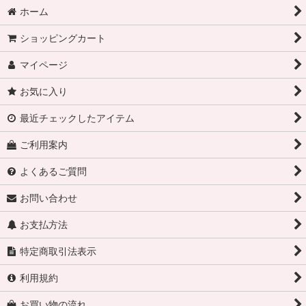
ホーム
ショッピングカート
マイページ
お気に入り
最近チェックしたアイテム
ご利用案内
よくあるご質問
お問い合わせ
お支払方法
特定商取引法表示
利用規約
お買い物の流れ