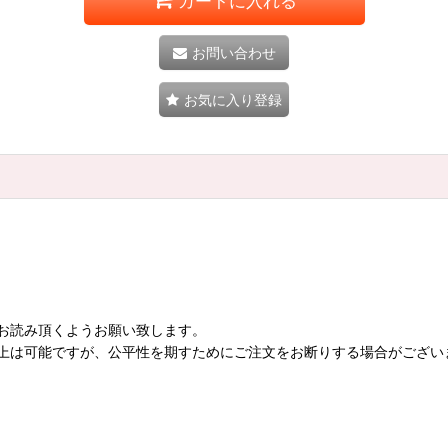
カートに入れる
お問い合わせ
お気に入り登録
お読み頂くようお願い致します。
上は可能ですが、公平性を期すためにご注文をお断りする場合がござい