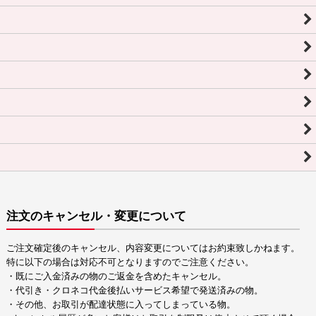
注文のキャンセル・変更について
ご注文確定後のキャンセル、内容変更についてはお約束致しかねます。
特に以下の場合は対応不可となりますのでご注意ください。
・既にご入金済みの物のご返金を含めたキャンセル。
・代引き・クロネコ代金後払いサービス希望で発送済みの物。
・その他、お取引が配達状態に入ってしまっている物。