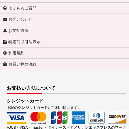
よくあるご質問
お問い合わせ
お支払方法
特定商取引法表示
利用規約
お買い物の流れ
お支払い方法について
クレジットカード
下記のクレジットカードがご利用頂けます。
※JCB・VISA・master・ダイナース・アメリカンエキスプレスのマーク