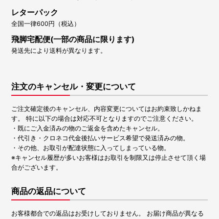
レターパック
全国一律600円（税込）
飛脚宅配便(一部の商品に限ります)
発送先により送料が異なります。
注文のキャンセル・変更について
ご注文確定後のキャンセル、内容変更についてはお約束致しかねま
す。 特に以下の場合は対応不可となりますのでご注意ください。
・既にご入金済みの物のご返金を含めたキャンセル。
・代引き・クロネコ代金後払いサービス希望で発送済みの物。
・その他、お取引が配達状態に入ってしまっている物。
※キャンセル履歴が多いお客様はお取引を制限又は停止させて頂く場
合がございます。
商品の返品について
お客様都合での返品はお受けしておりません。 お届け商品が異なる