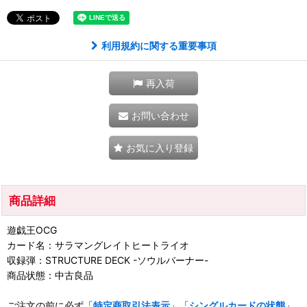
利用規約に関する重要事項
再入荷
お問い合わせ
お気に入り登録
商品詳細
遊戯王OCG
カード名：サラマングレイトヒートライオ
収録弾：STRUCTURE DECK -ソウルバーナー-
商品状態：中古良品
ご注文の前に必ず「
特定商取引法表示
」「
シングルカードの状態
」