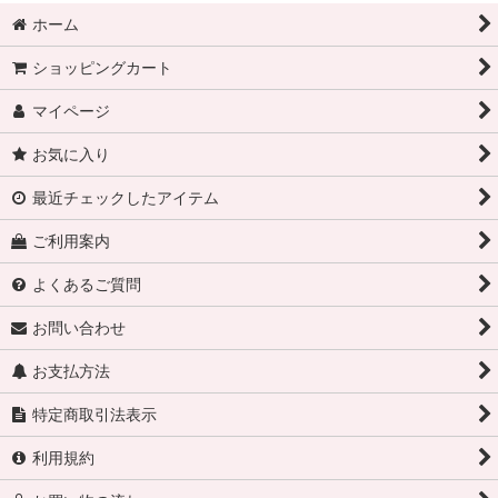
ホーム
ショッピングカート
マイページ
お気に入り
最近チェックしたアイテム
ご利用案内
よくあるご質問
お問い合わせ
お支払方法
特定商取引法表示
利用規約