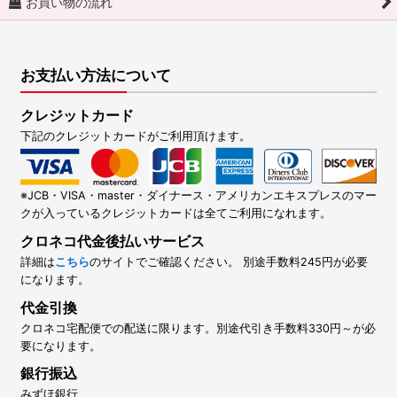
お買い物の流れ
お支払い方法について
クレジットカード
下記のクレジットカードがご利用頂けます。
※JCB・VISA・master・ダイナース・アメリカンエキスプレスのマー
クが入っているクレジットカードは全てご利用になれます。
クロネコ代金後払いサービス
詳細は
こちら
のサイトでご確認ください。 別途手数料245円が必要
になります。
代金引換
クロネコ宅配便での配送に限ります。別途代引き手数料330円～が必
要になります。
銀行振込
みずほ銀行