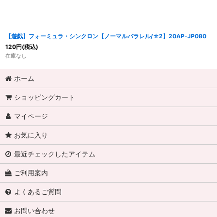
【遊戯】フォーミュラ・シンクロン【ノーマルパラレル/☆2】20AP-JP080
120
円
(税込)
在庫なし
ホーム
ショッピングカート
マイページ
お気に入り
最近チェックしたアイテム
ご利用案内
よくあるご質問
お問い合わせ