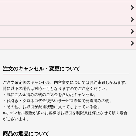
注文のキャンセル・変更について
ご注文確定後のキャンセル、内容変更についてはお約束致しかねます。
特に以下の場合は対応不可となりますのでご注意ください。
・既にご入金済みの物のご返金を含めたキャンセル。
・代引き・クロネコ代金後払いサービス希望で発送済みの物。
・その他、お取引が配達状態に入ってしまっている物。
※キャンセル履歴が多いお客様はお取引を制限又は停止させて頂く場合
がございます。
商品の返品について