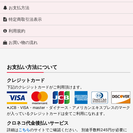
お支払方法
特定商取引法表示
利用規約
お買い物の流れ
お支払い方法について
クレジットカード
下記のクレジットカードがご利用頂けます。
※JCB・VISA・master・ダイナース・アメリカンエキスプレスのマーク
が入っているクレジットカードは全てご利用になれます。
クロネコ代金後払いサービス
詳細は
こちら
のサイトでご確認ください。 別途手数料245円が必要に