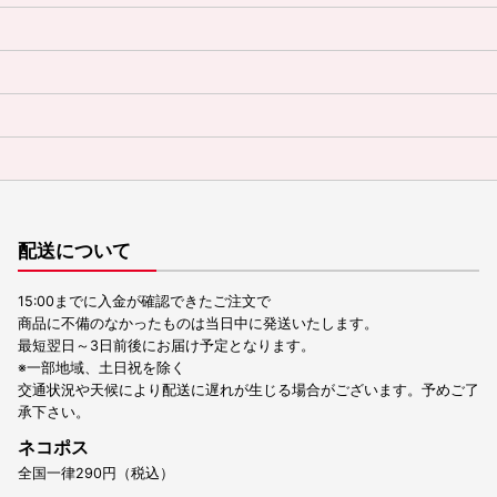
配送について
15:00までに入金が確認できたご注文で
商品に不備のなかったものは当日中に発送いたします。
最短翌日～3日前後にお届け予定となります。
※一部地域、土日祝を除く
交通状況や天候により配送に遅れが生じる場合がございます。予めご了
承下さい。
ネコポス
全国一律290円（税込）