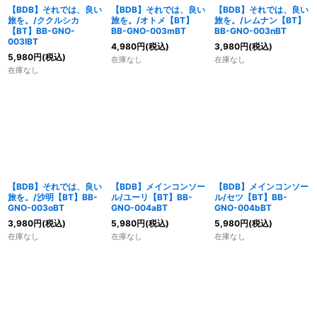
【BDB】それでは、良い
【BDB】それでは、良い
【BDB】それでは、良い
旅を。/ククルシカ
旅を。/オトメ【BT】
旅を。/レムナン【BT】
【BT】BB-GNO-
BB-GNO-003mBT
BB-GNO-003nBT
003lBT
4,980
円
(税込)
3,980
円
(税込)
5,980
円
(税込)
在庫なし
在庫なし
在庫なし
【BDB】それでは、良い
【BDB】メインコンソー
【BDB】メインコンソー
旅を。/沙明【BT】BB-
ル/ユーリ【BT】BB-
ル/セツ【BT】BB-
GNO-003oBT
GNO-004aBT
GNO-004bBT
3,980
円
(税込)
5,980
円
(税込)
5,980
円
(税込)
在庫なし
在庫なし
在庫なし