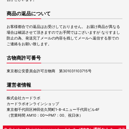
商品の返品について
お客様都合での返品はお受けしておりません。 お届け商品が異なる
場合は確認させて頂きますのでお手間ではございますが なりすまし
防止の為、発送完了メールの内容を残してメールへ返信する形での
ご連絡をお願い致します。
古物商許可番号
東京都公安委員会許可古物商 第301031103715号
運営者情報
株式会社カードラボ
カードラボオンラインショップ
東京都千代田区神田佐久間町1-8-4ニュー千代田ビル4F
（営業時間 AM10：00〜PM7：00、祝日休）