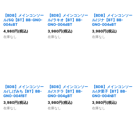
【BDB】メインコンソー
【BDB】メインコンソー
【BDB】メインコンソー
ル/SQ【BT】BB-GNO-
ル/ラキオ【BT】BB-
ル/ジナ【BT】BB-
004cBT
GNO-004dBT
GNO-004eBT
4,980
円
(税込)
3,980
円
(税込)
3,980
円
(税込)
在庫なし
在庫なし
在庫なし
【BDB】メインコンソー
【BDB】メインコンソー
【BDB】メインコンソー
ル/しげみち【BT】BB-
ル/ステラ【BT】BB-
ル/夕里子【BT】BB-
GNO-004fBT
GNO-004gBT
GNO-004hBT
3,980
円
(税込)
3,980
円
(税込)
3,980
円
(税込)
在庫なし
在庫なし
在庫なし