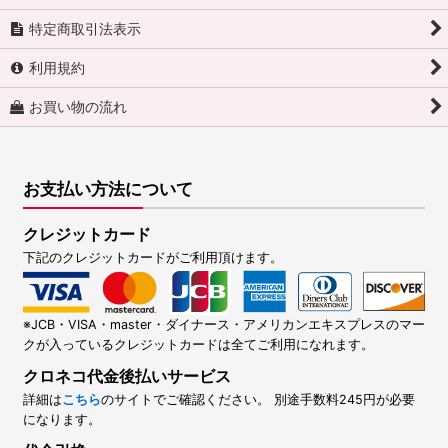
特定商取引法表示
利用規約
お買い物の流れ
お支払い方法について
クレジットカード
下記のクレジットカードがご利用頂けます。
※JCB・VISA・master・ダイナース・アメリカンエキスプレスのマー
クが入っているクレジットカードは全てご利用になれます。
クロネコ代金後払いサービス
詳細は
こちら
のサイトでご確認ください。 別途手数料245円が必要
になります。