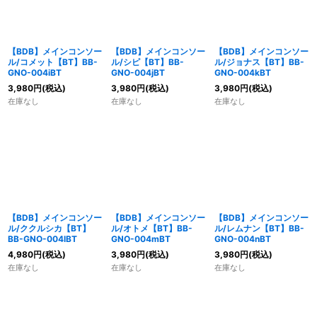
【BDB】メインコンソー
【BDB】メインコンソー
【BDB】メインコンソー
ル/コメット【BT】BB-
ル/シピ【BT】BB-
ル/ジョナス【BT】BB-
GNO-004iBT
GNO-004jBT
GNO-004kBT
3,980
円
(税込)
3,980
円
(税込)
3,980
円
(税込)
在庫なし
在庫なし
在庫なし
【BDB】メインコンソー
【BDB】メインコンソー
【BDB】メインコンソー
ル/ククルシカ【BT】
ル/オトメ【BT】BB-
ル/レムナン【BT】BB-
BB-GNO-004lBT
GNO-004mBT
GNO-004nBT
4,980
円
(税込)
3,980
円
(税込)
3,980
円
(税込)
在庫なし
在庫なし
在庫なし