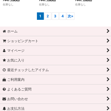
在庫なし
在庫なし
在庫なし
1
2
3
4
次
»
ホーム
ショッピングカート
マイページ
お気に入り
最近チェックしたアイテム
ご利用案内
よくあるご質問
お問い合わせ
お支払方法