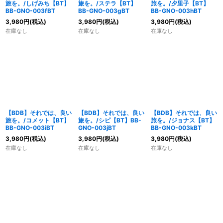
旅を。/しげみち【BT】
旅を。/ステラ【BT】
旅を。/夕里子【BT】
BB-GNO-003fBT
BB-GNO-003gBT
BB-GNO-003hBT
3,980
円
(税込)
3,980
円
(税込)
3,980
円
(税込)
在庫なし
在庫なし
在庫なし
【BDB】それでは、良い
【BDB】それでは、良い
【BDB】それでは、良い
旅を。/コメット【BT】
旅を。/シピ【BT】BB-
旅を。/ジョナス【BT】
BB-GNO-003iBT
GNO-003jBT
BB-GNO-003kBT
3,980
円
(税込)
3,980
円
(税込)
3,980
円
(税込)
在庫なし
在庫なし
在庫なし