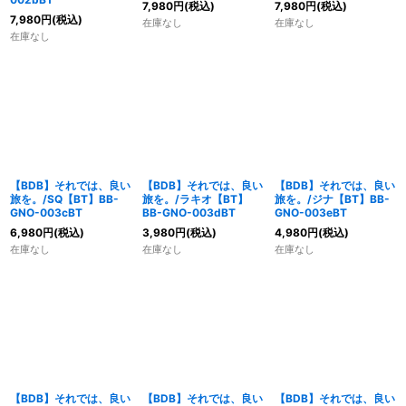
7,980
円
(税込)
7,980
円
(税込)
7,980
円
(税込)
在庫なし
在庫なし
在庫なし
【BDB】それでは、良い
【BDB】それでは、良い
【BDB】それでは、良い
旅を。/SQ【BT】BB-
旅を。/ラキオ【BT】
旅を。/ジナ【BT】BB-
GNO-003cBT
BB-GNO-003dBT
GNO-003eBT
6,980
円
(税込)
3,980
円
(税込)
4,980
円
(税込)
在庫なし
在庫なし
在庫なし
【BDB】それでは、良い
【BDB】それでは、良い
【BDB】それでは、良い