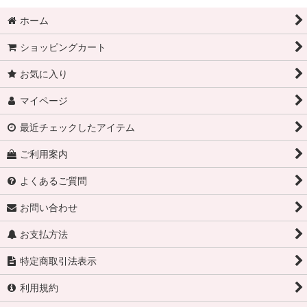
ホーム
ショッピングカート
お気に入り
マイページ
最近チェックしたアイテム
ご利用案内
よくあるご質問
お問い合わせ
お支払方法
特定商取引法表示
利用規約