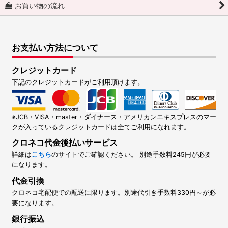
お買い物の流れ
お支払い方法について
クレジットカード
下記のクレジットカードがご利用頂けます。
※JCB・VISA・master・ダイナース・アメリカンエキスプレスのマー
クが入っているクレジットカードは全てご利用になれます。
クロネコ代金後払いサービス
詳細は
こちら
のサイトでご確認ください。 別途手数料245円が必要
になります。
代金引換
クロネコ宅配便での配送に限ります。別途代引き手数料330円～が必
要になります。
銀行振込