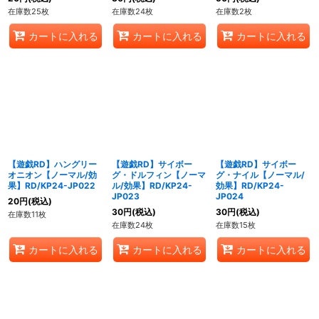
在庫数25枚
在庫数24枚
在庫数2枚
カートに入れる
カートに入れる
カートに入れる
【遊戯RD】ハングリー
【遊戯RD】サイボー
【遊戯RD】サイボー
オニオン【ノーマル/効
グ・ドルフィン【ノーマ
グ・ナイル【ノーマル/
果】RD/KP24-JP022
ル/効果】RD/KP24-
効果】RD/KP24-
JP023
JP024
20
円
(税込)
30
円
(税込)
30
円
(税込)
在庫数11枚
在庫数24枚
在庫数15枚
カートに入れる
カートに入れる
カートに入れる