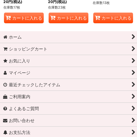
20
円
(税込)
20
円
(税込)
在庫数13枚
在庫数17枚
在庫数23枚
カートに入れる
カートに入れる
カートに入れる
ホーム
ショッピングカート
お気に入り
マイページ
最近チェックしたアイテム
ご利用案内
よくあるご質問
お問い合わせ
お支払方法