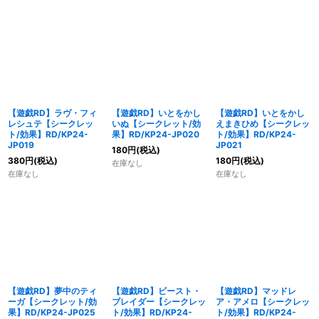
【遊戯RD】ラヴ・フィ
【遊戯RD】いとをかし
【遊戯RD】いとをかし
レシュテ【シークレッ
いぬ【シークレット/効
えまきひめ【シークレッ
ト/効果】RD/KP24-
果】RD/KP24-JP020
ト/効果】RD/KP24-
JP019
JP021
180
円
(税込)
380
円
(税込)
180
円
(税込)
在庫なし
在庫なし
在庫なし
【遊戯RD】夢中のティ
【遊戯RD】ビースト・
【遊戯RD】マッドレ
ーガ【シークレット/効
ブレイダー【シークレッ
ア・アメロ【シークレッ
果】RD/KP24-JP025
ト/効果】RD/KP24-
ト/効果】RD/KP24-