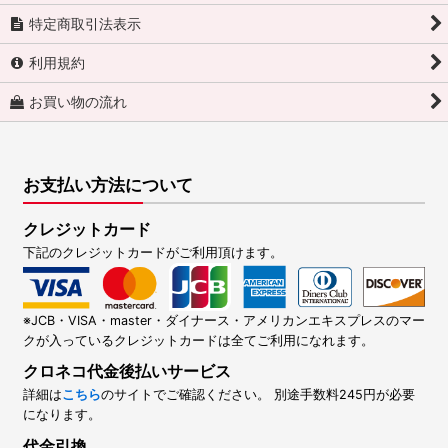
特定商取引法表示
利用規約
お買い物の流れ
お支払い方法について
クレジットカード
下記のクレジットカードがご利用頂けます。
※JCB・VISA・master・ダイナース・アメリカンエキスプレスのマー
クが入っているクレジットカードは全てご利用になれます。
クロネコ代金後払いサービス
詳細は
こちら
のサイトでご確認ください。 別途手数料245円が必要
になります。
代金引換