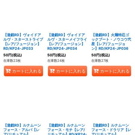
【遊戯RD】ヴォイドア
【遊戯RD】ヴォイドア
【遊戯RD】火麺特忍ゴ
ルヴ・スターストライプ
ルヴ・スターメイフライ
ックブート・ノウコウ弐
【レア/フュージョン】
【レア/フュージョン】
星【レア/フュージョ
RD/KP24-JP033
RD/KP24-JP034
ン】RD/KP24-JP036
50
円
(税込)
50
円
(税込)
50
円
(税込)
在庫数23枚
在庫数24枚
在庫数27枚
カートに入れる
カートに入れる
カートに入れる
【遊戯RD】ルナムーン
【遊戯RD】ルナムーン
【遊戯RD】ルナムーン
フォース・アルバ【レ
フォース・モチ【レア/
フォース・ドラリア【レ
ア/リチュアル】
リチュアル】RD/KP24-
ア/リチュアル】