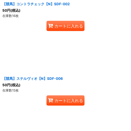
【競馬】コントラチェック【N】SDF-002
50
円
(税込)
在庫数16枚
カートに入れる
【競馬】ステルヴィオ【N】SDF-006
50
円
(税込)
在庫数15枚
カートに入れる