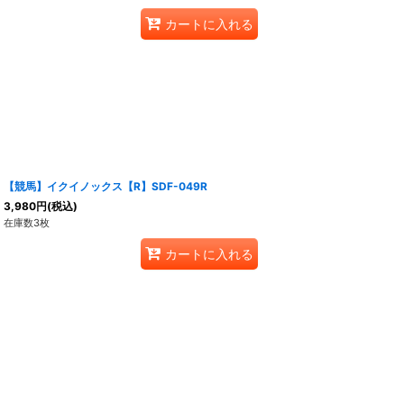
カートに入れる
【競馬】イクイノックス【R】SDF-049R
3,980
円
(税込)
在庫数3枚
カートに入れる