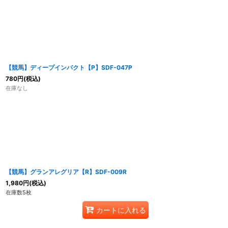
並び順
:
【競馬】ディープインパクト【P】SDF-047P
780
円
(税込)
在庫なし
【競馬】グランアレグリア【R】SDF-009R
1,980
円
(税込)
在庫数5枚
カートに入れる