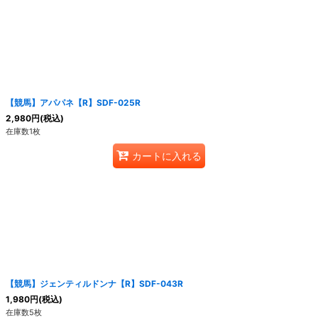
【競馬】アパパネ【R】SDF-025R
2,980
円
(税込)
在庫数1枚
カートに入れる
【競馬】ジェンティルドンナ【R】SDF-043R
1,980
円
(税込)
在庫数5枚