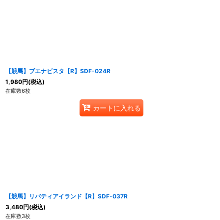
【競馬】ブエナビスタ【R】SDF-024R
1,980
円
(税込)
在庫数6枚
カートに入れる
【競馬】リバティアイランド【R】SDF-037R
3,480
円
(税込)
在庫数3枚