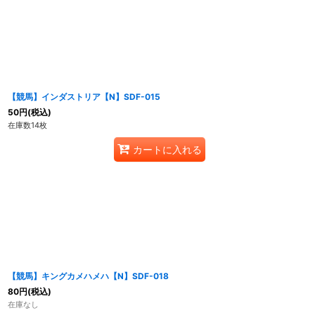
【競馬】インダストリア【N】SDF-015
50
円
(税込)
在庫数14枚
カートに入れる
【競馬】キングカメハメハ【N】SDF-018
80
円
(税込)
在庫なし