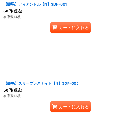
【競馬】ディアンドル【N】SDF-001
50
円
(税込)
在庫数14枚
カートに入れる
【競馬】スリープレスナイト【N】SDF-005
50
円
(税込)
在庫数13枚
カートに入れる