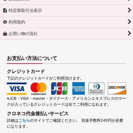
特定商取引法表示
利用規約
お買い物の流れ
お支払い方法について
クレジットカード
下記のクレジットカードがご利用頂けます。
※JCB・VISA・master・ダイナース・アメリカンエキスプレスのマー
クが入っているクレジットカードは全てご利用になれます。
クロネコ代金後払いサービス
詳細は
こちら
のサイトでご確認ください。 別途手数料245円が必要
になります。