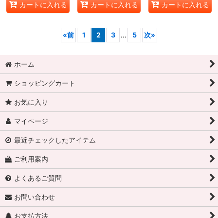
カートに入れる
カートに入れる
カートに入れる
«
前
1
2
3
...
5
次
»
ホーム
ショッピングカート
お気に入り
マイページ
最近チェックしたアイテム
ご利用案内
よくあるご質問
お問い合わせ
お支払方法