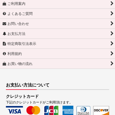
ご利用案内
よくあるご質問
お問い合わせ
お支払方法
特定商取引法表示
利用規約
お買い物の流れ
お支払い方法について
クレジットカード
下記のクレジットカードがご利用頂けます。