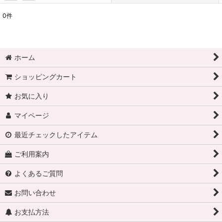
0
件
表示数
:
在庫あり
ホーム
並び順
:
ショッピングカート
絞り込む
お気に入り
マイページ
最近チェックしたアイテム
ご利用案内
よくあるご質問
お問い合わせ
お支払方法