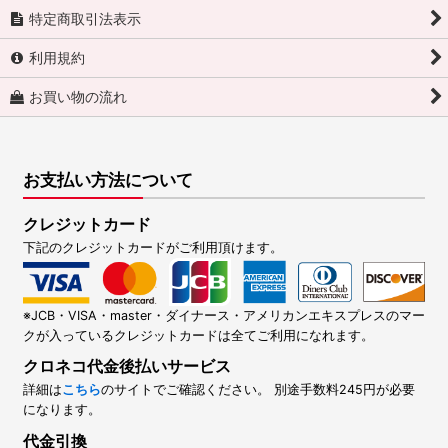
特定商取引法表示
利用規約
お買い物の流れ
お支払い方法について
クレジットカード
下記のクレジットカードがご利用頂けます。
※JCB・VISA・master・ダイナース・アメリカンエキスプレスのマー
クが入っているクレジットカードは全てご利用になれます。
クロネコ代金後払いサービス
詳細は
こちら
のサイトでご確認ください。 別途手数料245円が必要
になります。
代金引換