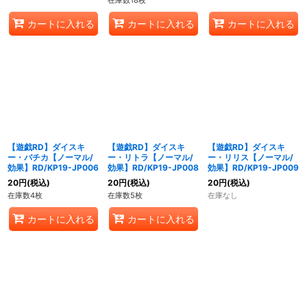
在庫数18枚
カートに入れる
カートに入れる
カートに入れる
【遊戯RD】ダイスキ
【遊戯RD】ダイスキ
【遊戯RD】ダイスキ
ー・バチカ【ノーマル/
ー・リトラ【ノーマル/
ー・リリス【ノーマル/
効果】RD/KP19-JP006
効果】RD/KP19-JP008
効果】RD/KP19-JP009
20
円
(税込)
20
円
(税込)
20
円
(税込)
在庫数4枚
在庫数5枚
在庫なし
カートに入れる
カートに入れる