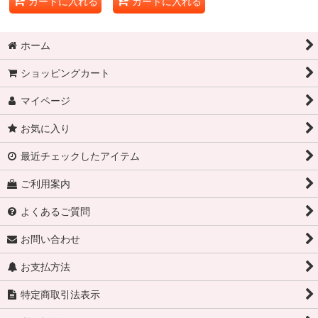
カートに入れる
カートに入れる
ホーム
ショッピングカート
マイページ
お気に入り
最近チェックしたアイテム
ご利用案内
よくあるご質問
お問い合わせ
お支払方法
特定商取引法表示