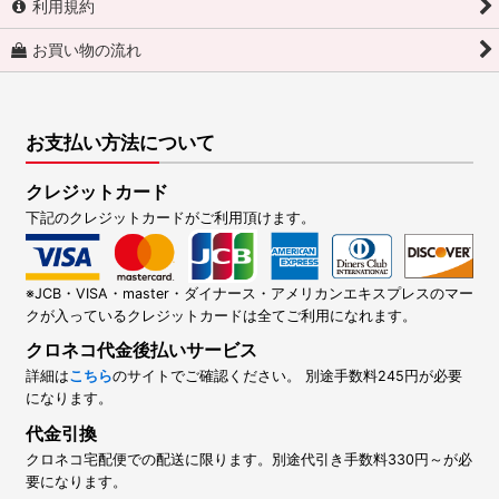
利用規約
お買い物の流れ
お支払い方法について
クレジットカード
下記のクレジットカードがご利用頂けます。
※JCB・VISA・master・ダイナース・アメリカンエキスプレスのマー
クが入っているクレジットカードは全てご利用になれます。
クロネコ代金後払いサービス
詳細は
こちら
のサイトでご確認ください。 別途手数料245円が必要
になります。
代金引換
クロネコ宅配便での配送に限ります。別途代引き手数料330円～が必
要になります。