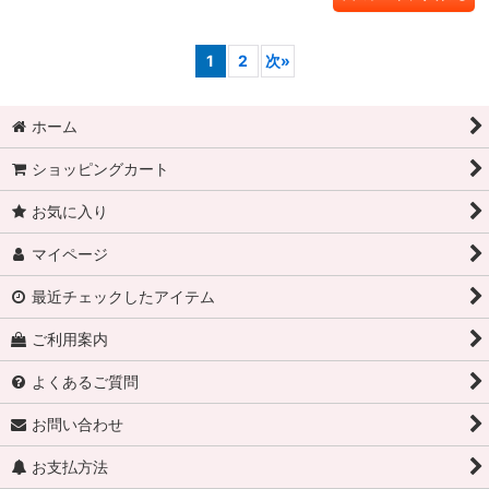
1
2
次
»
ホーム
ショッピングカート
お気に入り
マイページ
最近チェックしたアイテム
ご利用案内
よくあるご質問
お問い合わせ
お支払方法