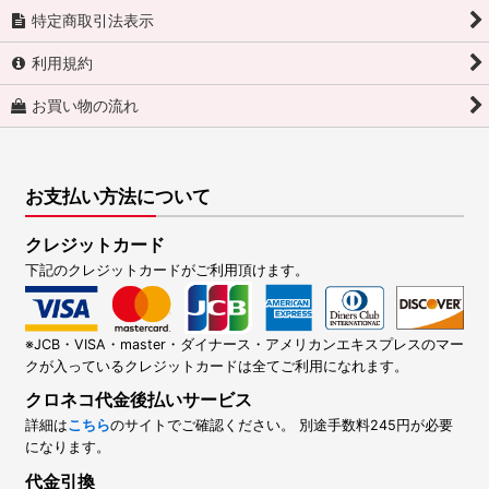
特定商取引法表示
利用規約
お買い物の流れ
お支払い方法について
クレジットカード
下記のクレジットカードがご利用頂けます。
※JCB・VISA・master・ダイナース・アメリカンエキスプレスのマー
クが入っているクレジットカードは全てご利用になれます。
クロネコ代金後払いサービス
詳細は
こちら
のサイトでご確認ください。 別途手数料245円が必要
になります。
代金引換