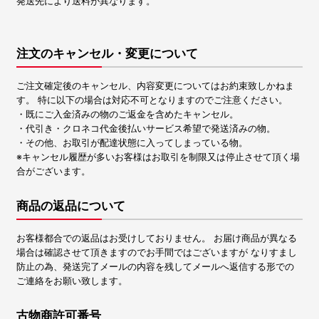
発送先により送料が異なります。
注文のキャンセル・変更について
ご注文確定後のキャンセル、内容変更についてはお約束致しかねま
す。 特に以下の場合は対応不可となりますのでご注意ください。
・既にご入金済みの物のご返金を含めたキャンセル。
・代引き・クロネコ代金後払いサービス希望で発送済みの物。
・その他、お取引が配達状態に入ってしまっている物。
※キャンセル履歴が多いお客様はお取引を制限又は停止させて頂く場
合がございます。
商品の返品について
お客様都合での返品はお受けしておりません。 お届け商品が異なる
場合は確認させて頂きますのでお手間ではございますが なりすまし
防止の為、発送完了メールの内容を残してメールへ返信する形での
ご連絡をお願い致します。
古物商許可番号