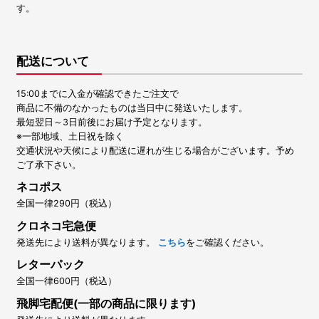
す。
配送について
15:00までに入金が確認できたご注文で
商品に不備のなかったものは当日中に発送いたします。
最短翌日～3日前後にお届け予定となります。
※一部地域、土日祝を除く
交通状況や天候により配送に遅れが生じる場合がございます。予め
ご了承下さい。
ネコポス
全国一律290円（税込）
クロネコ宅急便
発送先により送料が異なります。
こちら
をご確認ください。
レターパック
全国一律600円（税込）
飛脚宅配便(一部の商品に限ります)