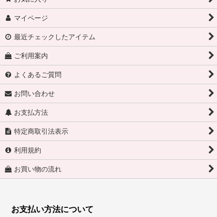
マイページ
最近チェックしたアイテム
ご利用案内
よくあるご質問
お問い合わせ
お支払方法
特定商取引法表示
利用規約
お買い物の流れ
お支払い方法について