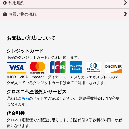
利用規約
お買い物の流れ
お支払い方法について
クレジットカード
下記のクレジットカードがご利用頂けます。
※JCB・VISA・master・ダイナース・アメリカンエキスプレスのマー
クが入っているクレジットカードは全てご利用になれます。
クロネコ代金後払いサービス
詳細は
こちら
のサイトでご確認ください。 別途手数料245円が必要
になります。
代金引換
クロネコ宅配便での配送に限ります。別途代引き手数料330円～が必
要になります。