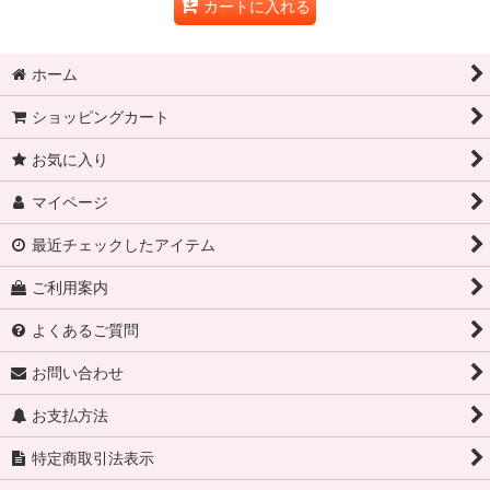
カートに入れる
ホーム
ショッピングカート
お気に入り
マイページ
最近チェックしたアイテム
ご利用案内
よくあるご質問
お問い合わせ
お支払方法
特定商取引法表示