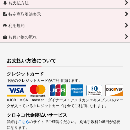
お支払方法
特定商取引法表示
利用規約
お買い物の流れ
お支払い方法について
クレジットカード
下記のクレジットカードがご利用頂けます。
※JCB・VISA・master・ダイナース・アメリカンエキスプレスのマー
クが入っているクレジットカードは全てご利用になれます。
クロネコ代金後払いサービス
詳細は
こちら
のサイトでご確認ください。 別途手数料245円が必要
になります。