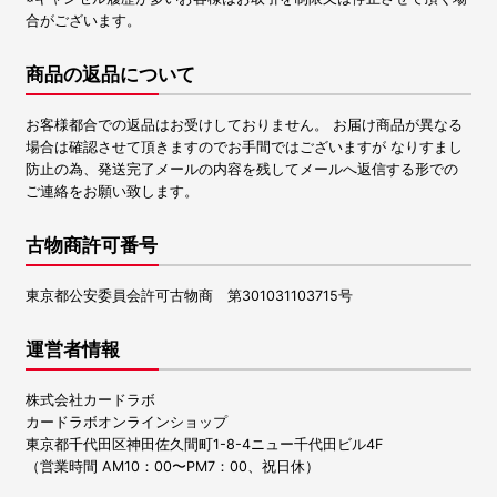
合がございます。
商品の返品について
お客様都合での返品はお受けしておりません。 お届け商品が異なる
場合は確認させて頂きますのでお手間ではございますが なりすまし
防止の為、発送完了メールの内容を残してメールへ返信する形での
ご連絡をお願い致します。
古物商許可番号
東京都公安委員会許可古物商 第301031103715号
運営者情報
株式会社カードラボ
カードラボオンラインショップ
東京都千代田区神田佐久間町1-8-4ニュー千代田ビル4F
（営業時間 AM10：00〜PM7：00、祝日休）