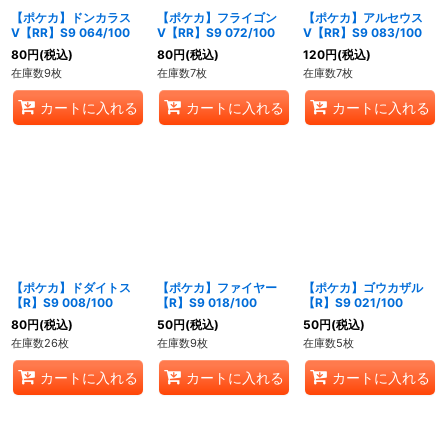
【ポケカ】ドンカラス
【ポケカ】フライゴン
【ポケカ】アルセウス
V【RR】S9 064/100
V【RR】S9 072/100
V【RR】S9 083/100
80
円
(税込)
80
円
(税込)
120
円
(税込)
在庫数9枚
在庫数7枚
在庫数7枚
カートに入れる
カートに入れる
カートに入れる
【ポケカ】ドダイトス
【ポケカ】ファイヤー
【ポケカ】ゴウカザル
【R】S9 008/100
【R】S9 018/100
【R】S9 021/100
80
円
(税込)
50
円
(税込)
50
円
(税込)
在庫数26枚
在庫数9枚
在庫数5枚
カートに入れる
カートに入れる
カートに入れる