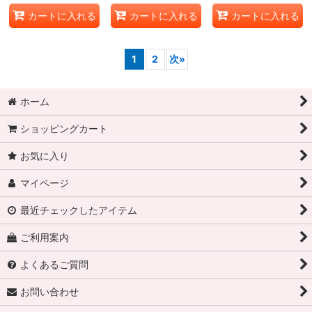
カートに入れる
カートに入れる
カートに入れる
1
2
次
»
ホーム
ショッピングカート
お気に入り
マイページ
最近チェックしたアイテム
ご利用案内
よくあるご質問
お問い合わせ