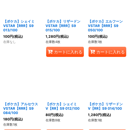
絞り込む
【ポケカ】シェイミ
【ポケカ】リザードン
【ポケカ】エルフーン
VSTAR【RRR】S9
VSTAR【RRR】S9
VSTAR【RRR】S9
013/100
015/100
050/100
100
円
(税込)
1,280
円
(税込)
100
円
(税込)
在庫なし
在庫数4枚
在庫数1枚
カートに入れる
カートに入れる
【ポケカ】アルセウス
【ポケカ】シェイミ
【ポケカ】リザードン
VSTAR【RRR】S9
V【RR】S9 012/100
V【RR】S9 014/100
084/100
80
円
(税込)
1,280
円
(税込)
180
円
(税込)
在庫数8枚
在庫数1枚
在庫数1枚