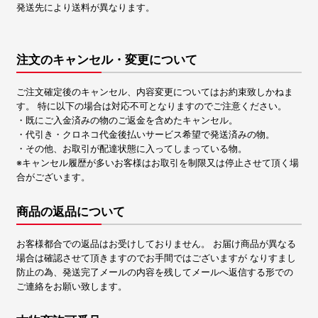
発送先により送料が異なります。
注文のキャンセル・変更について
ご注文確定後のキャンセル、内容変更についてはお約束致しかねま
す。 特に以下の場合は対応不可となりますのでご注意ください。
・既にご入金済みの物のご返金を含めたキャンセル。
・代引き・クロネコ代金後払いサービス希望で発送済みの物。
・その他、お取引が配達状態に入ってしまっている物。
※キャンセル履歴が多いお客様はお取引を制限又は停止させて頂く場
合がございます。
商品の返品について
お客様都合での返品はお受けしておりません。 お届け商品が異なる
場合は確認させて頂きますのでお手間ではございますが なりすまし
防止の為、発送完了メールの内容を残してメールへ返信する形での
ご連絡をお願い致します。