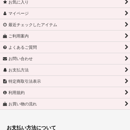
お気に入り
マイページ
最近チェックしたアイテム
ご利用案内
よくあるご質問
お問い合わせ
お支払方法
特定商取引法表示
利用規約
お買い物の流れ
お支払い方法について