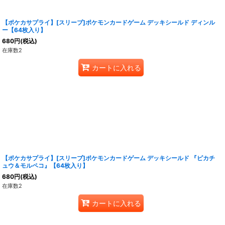
【ポケカサプライ】[スリーブ]ポケモンカードゲーム デッキシールド ディンル
ー【64枚入り】
680
円
(税込)
在庫数2
カートに入れる
【ポケカサプライ】[スリーブ]ポケモンカードゲーム デッキシールド 『ピカチ
ュウ＆モルペコ』【64枚入り】
680
円
(税込)
在庫数2
カートに入れる