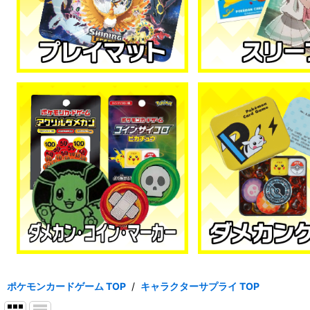
ポケモンカードゲーム TOP
/
キャラクターサプライ TOP