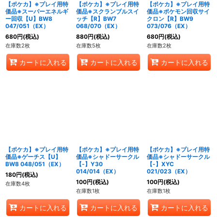
【ポケカ】※プレイ用特
【ポケカ】※プレイ用特
【ポケカ】※プレイ用特
価品※スーパーエネルギ
価品※スクランブルスイ
価品※ポケモン回収サイ
ー回収【U】BW8
ッチ【R】BW7
クロン【R】BW9
047/051（EX）
068/070（EX）
073/076（EX）
680
円
(税込)
880
円
(税込)
680
円
(税込)
在庫数2枚
在庫数5枚
在庫数2枚
カートに入れる
カートに入れる
カートに入れる
【ポケカ】※プレイ用特
【ポケカ】※プレイ用特
【ポケカ】※プレイ用特
価品※ゲーチス【U】
価品※シャドーサークル
価品※シャドーサークル
BW8 048/051（EX）
【-】Y30
【-】XYC
014/014（EX）
021/023（EX）
180
円
(税込)
100
円
(税込)
100
円
(税込)
在庫数4枚
在庫数1枚
在庫数1枚
カートに入れる
カートに入れる
カートに入れる