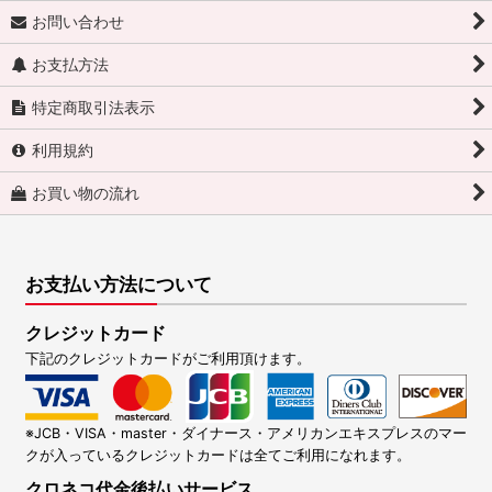
お問い合わせ
お支払方法
特定商取引法表示
利用規約
お買い物の流れ
お支払い方法について
クレジットカード
下記のクレジットカードがご利用頂けます。
※JCB・VISA・master・ダイナース・アメリカンエキスプレスのマー
クが入っているクレジットカードは全てご利用になれます。
クロネコ代金後払いサービス