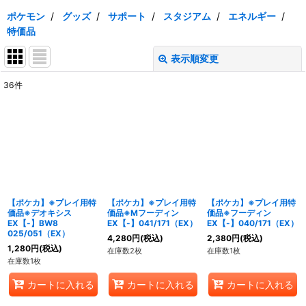
ポケモン
/
グッズ
/
サポート
/
スタジアム
/
エネルギー
/
特価品
表示順変更
閉じる
36
件
表示数
:
在庫あり
並び順
:
絞り込む
【ポケカ】※プレイ用特
【ポケカ】※プレイ用特
【ポケカ】※プレイ用特
価品※デオキシス
価品※Mフーディン
価品※フーディン
EX【-】BW8
EX【-】041/171（EX）
EX【-】040/171（EX）
025/051（EX）
4,280
円
(税込)
2,380
円
(税込)
1,280
円
(税込)
在庫数2枚
在庫数1枚
在庫数1枚
カートに入れる
カートに入れる
カートに入れる