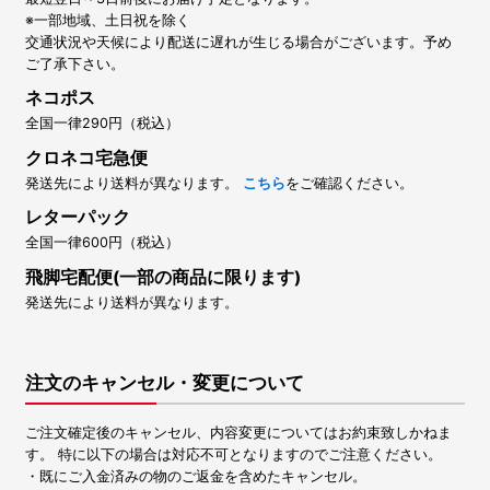
※一部地域、土日祝を除く
交通状況や天候により配送に遅れが生じる場合がございます。予め
ご了承下さい。
ネコポス
全国一律290円（税込）
クロネコ宅急便
発送先により送料が異なります。
こちら
をご確認ください。
レターパック
全国一律600円（税込）
飛脚宅配便(一部の商品に限ります)
発送先により送料が異なります。
注文のキャンセル・変更について
ご注文確定後のキャンセル、内容変更についてはお約束致しかねま
す。 特に以下の場合は対応不可となりますのでご注意ください。
・既にご入金済みの物のご返金を含めたキャンセル。