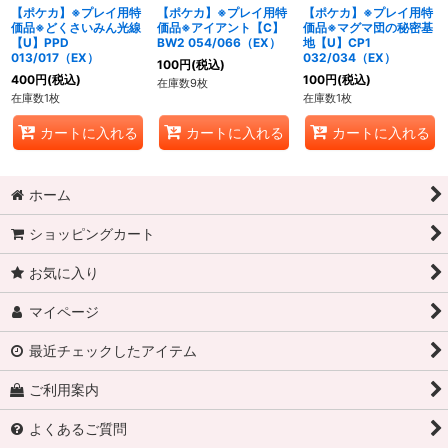
【ポケカ】※プレイ用特
【ポケカ】※プレイ用特
【ポケカ】※プレイ用特
価品※どくさいみん光線
価品※アイアント【C】
価品※マグマ団の秘密基
【U】PPD
BW2 054/066（EX）
地【U】CP1
013/017（EX）
032/034（EX）
100
円
(税込)
400
円
(税込)
100
円
(税込)
在庫数9枚
在庫数1枚
在庫数1枚
カートに入れる
カートに入れる
カートに入れる
ホーム
ショッピングカート
お気に入り
マイページ
最近チェックしたアイテム
ご利用案内
よくあるご質問