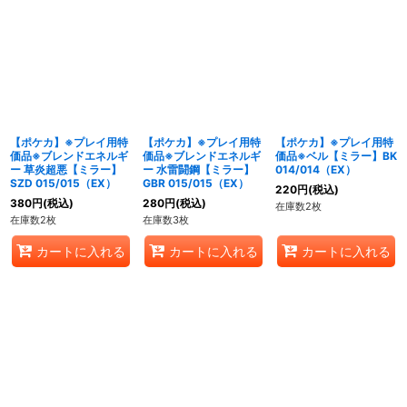
【ポケカ】※プレイ用特
【ポケカ】※プレイ用特
【ポケカ】※プレイ用特
価品※ブレンドエネルギ
価品※ブレンドエネルギ
価品※ベル【ミラー】BK
ー 草炎超悪【ミラー】
ー 水雷闘鋼【ミラー】
014/014（EX）
SZD 015/015（EX）
GBR 015/015（EX）
220
円
(税込)
380
円
(税込)
280
円
(税込)
在庫数2枚
在庫数2枚
在庫数3枚
カートに入れる
カートに入れる
カートに入れる