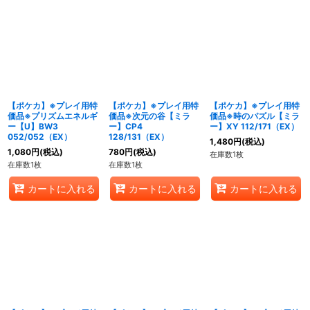
【ポケカ】※プレイ用特
【ポケカ】※プレイ用特
【ポケカ】※プレイ用特
価品※プリズムエネルギ
価品※次元の谷【ミラ
価品※時のパズル【ミラ
ー【U】BW3
ー】CP4
ー】XY 112/171（EX）
052/052（EX）
128/131（EX）
1,480
円
(税込)
1,080
円
(税込)
780
円
(税込)
在庫数1枚
在庫数1枚
在庫数1枚
カートに入れる
カートに入れる
カートに入れる