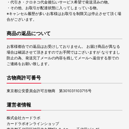
・代引き・クロネコ代金後払いサービス希望で発送済みの物。
・その他、お取引が配達状態に入ってしまっている物。
※キャンセル履歴が多いお客様はお取引を制限又は停止させて頂く場
合がございます。
商品の返品について
お客様都合での返品はお受けしておりません。 お届け商品が異なる
場合は確認させて頂きますのでお手間ではございますが なりすまし
防止の為、発送完了メールの内容を残してメールへ返信する形での
ご連絡をお願い致します。
古物商許可番号
東京都公安委員会許可古物商 第301031103715号
運営者情報
株式会社カードラボ
カードラボオンラインショップ