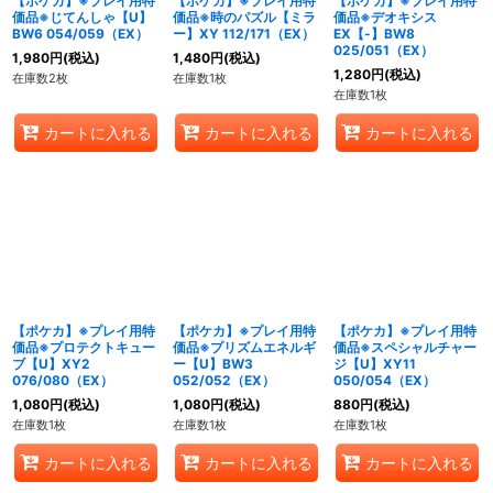
【ポケカ】※プレイ用特
【ポケカ】※プレイ用特
【ポケカ】※プレイ用特
価品※じてんしゃ【U】
価品※時のパズル【ミラ
価品※デオキシス
BW6 054/059（EX）
ー】XY 112/171（EX）
EX【-】BW8
025/051（EX）
1,980
円
(税込)
1,480
円
(税込)
1,280
円
(税込)
在庫数2枚
在庫数1枚
在庫数1枚
カートに入れる
カートに入れる
カートに入れる
【ポケカ】※プレイ用特
【ポケカ】※プレイ用特
【ポケカ】※プレイ用特
価品※プロテクトキュー
価品※プリズムエネルギ
価品※スペシャルチャー
ブ【U】XY2
ー【U】BW3
ジ【U】XY11
076/080（EX）
052/052（EX）
050/054（EX）
1,080
円
(税込)
1,080
円
(税込)
880
円
(税込)
在庫数1枚
在庫数1枚
在庫数1枚
カートに入れる
カートに入れる
カートに入れる