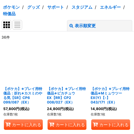
ポケモン
/
グッズ
/
サポート
/
スタジアム
/
エネルギー
/
特価品
表示順変更
閉じる
36
件
表示数
:
在庫あり
並び順
:
絞り込む
【ポケカ】※プレイ用特
【ポケカ】※プレイ用特
【ポケカ】※プレイ用特
価品：折れ※カスミのや
価品※ピカチュウ
価品※Mミュウツー
る気【SR】CP6
EX【RR】CP2
EX(Y)【-】
099/087（EX）
008/027（EX）
043/171（EX）
57,800
円
(税込)
24,800
円
(税込)
14,800
円
(税込)
在庫数1枚
在庫数1枚
在庫数1枚
カートに入れる
カートに入れる
カートに入れる