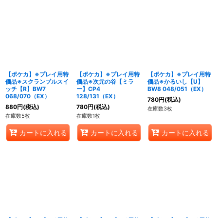
【ポケカ】※プレイ用特
【ポケカ】※プレイ用特
【ポケカ】※プレイ用特
価品※スクランブルスイ
価品※次元の谷【ミラ
価品※かるいし【U】
ッチ【R】BW7
ー】CP4
BW8 048/051（EX）
068/070（EX）
128/131（EX）
780
円
(税込)
880
円
(税込)
780
円
(税込)
在庫数3枚
在庫数5枚
在庫数1枚
カートに入れる
カートに入れる
カートに入れる