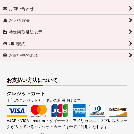
お問い合わせ
お支払方法
特定商取引法表示
利用規約
お買い物の流れ
お支払い方法について
クレジットカード
下記のクレジットカードがご利用頂けます。
※JCB・VISA・master・ダイナース・アメリカンエキスプレスのマー
クが入っているクレジットカードは全てご利用になれます。