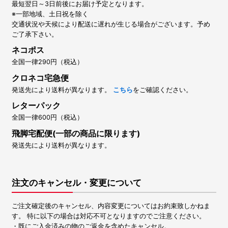
最短翌日～3日前後にお届け予定となります。
※一部地域、土日祝を除く
交通状況や天候により配送に遅れが生じる場合がございます。予め
ご了承下さい。
ネコポス
全国一律290円（税込）
クロネコ宅急便
発送先により送料が異なります。
こちら
をご確認ください。
レターパック
全国一律600円（税込）
飛脚宅配便(一部の商品に限ります)
発送先により送料が異なります。
注文のキャンセル・変更について
ご注文確定後のキャンセル、内容変更についてはお約束致しかねま
す。 特に以下の場合は対応不可となりますのでご注意ください。
・既にご入金済みの物のご返金を含めたキャンセル。