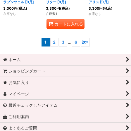
ラプンツェル [9月]
リター [9月]
アリス [9月]
3,300
円
(税込)
3,300
円
(税込)
3,300
円
(税込)
在庫なし
在庫数1
在庫なし
カートに入れる
1
2
3
...
6
次
»
ホーム
ショッピングカート
お気に入り
マイページ
最近チェックしたアイテム
ご利用案内
よくあるご質問