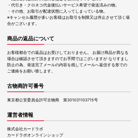
・代引き・クロネコ代金後払いサービス希望で発送済みの物。
・その他、お取引が配達状態に入ってしまっている物。
※キャンセル履歴が多いお客様はお取引を制限又は停止させて頂く場
合がございます。
商品の返品について
お客様都合での返品はお受けしておりません。 お届け商品が異なる
場合は確認させて頂きますのでお手間ではございますが なりすまし
防止の為、発送完了メールの内容を残してメールへ返信する形での
ご連絡をお願い致します。
古物商許可番号
東京都公安委員会許可古物商 第301031103715号
運営者情報
株式会社カードラボ
カードラボオンラインショップ