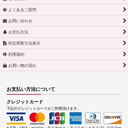
よくあるご質問
お問い合わせ
お支払方法
特定商取引法表示
利用規約
お買い物の流れ
お支払い方法について
クレジットカード
下記のクレジットカードがご利用頂けます。
※JCB・VISA・master・ダイナース・アメリカンエキスプレスのマー