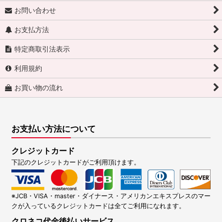
お問い合わせ
お支払方法
特定商取引法表示
利用規約
お買い物の流れ
お支払い方法について
クレジットカード
下記のクレジットカードがご利用頂けます。
※JCB・VISA・master・ダイナース・アメリカンエキスプレスのマー
クが入っているクレジットカードは全てご利用になれます。
クロネコ代金後払いサービス