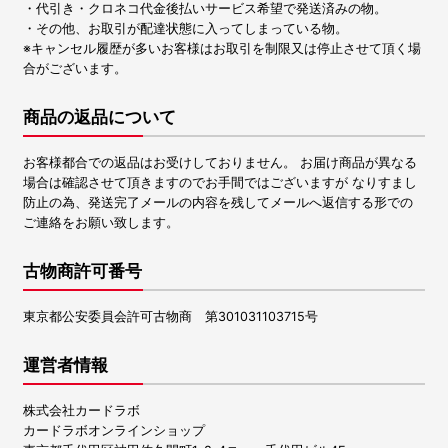
・代引き・クロネコ代金後払いサービス希望で発送済みの物。
・その他、お取引が配達状態に入ってしまっている物。
※キャンセル履歴が多いお客様はお取引を制限又は停止させて頂く場
合がございます。
商品の返品について
お客様都合での返品はお受けしておりません。 お届け商品が異なる
場合は確認させて頂きますのでお手間ではございますが なりすまし
防止の為、発送完了メールの内容を残してメールへ返信する形での
ご連絡をお願い致します。
古物商許可番号
東京都公安委員会許可古物商 第301031103715号
運営者情報
株式会社カードラボ
カードラボオンラインショップ