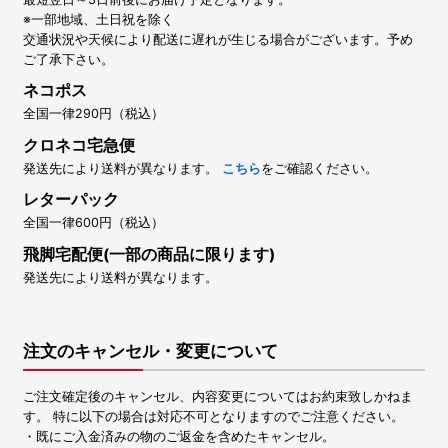
※一部地域、土日祝を除く
交通状況や天候により配送に遅れが生じる場合がございます。予め
ご了承下さい。
ネコポス
全国一律290円（税込）
クロネコ宅急便
発送先により送料が異なります。
こちら
をご確認ください。
レターパック
全国一律600円（税込）
飛脚宅配便(一部の商品に限ります)
発送先により送料が異なります。
注文のキャンセル・変更について
ご注文確定後のキャンセル、内容変更についてはお約束致しかねま
す。 特に以下の場合は対応不可となりますのでご注意ください。
・既にご入金済みの物のご返金を含めたキャンセル。