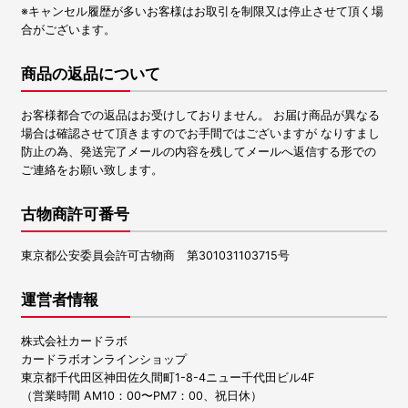
※キャンセル履歴が多いお客様はお取引を制限又は停止させて頂く場
合がございます。
商品の返品について
お客様都合での返品はお受けしておりません。 お届け商品が異なる
場合は確認させて頂きますのでお手間ではございますが なりすまし
防止の為、発送完了メールの内容を残してメールへ返信する形での
ご連絡をお願い致します。
古物商許可番号
東京都公安委員会許可古物商 第301031103715号
運営者情報
株式会社カードラボ
カードラボオンラインショップ
東京都千代田区神田佐久間町1-8-4ニュー千代田ビル4F
（営業時間 AM10：00〜PM7：00、祝日休）