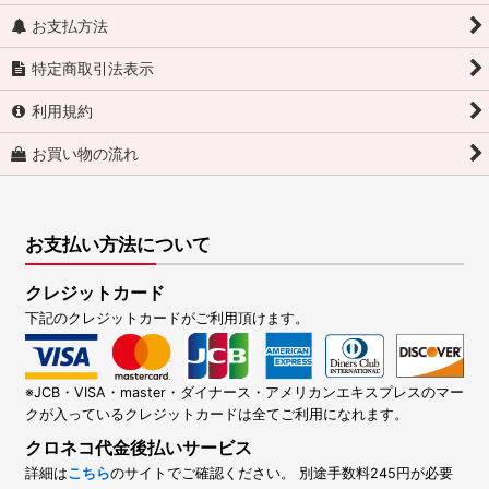
お支払方法
特定商取引法表示
利用規約
お買い物の流れ
お支払い方法について
クレジットカード
下記のクレジットカードがご利用頂けます。
※JCB・VISA・master・ダイナース・アメリカンエキスプレスのマー
クが入っているクレジットカードは全てご利用になれます。
クロネコ代金後払いサービス
詳細は
こちら
のサイトでご確認ください。 別途手数料245円が必要