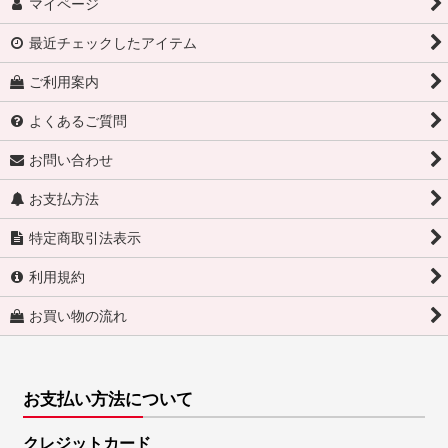
マイページ
最近チェックしたアイテム
ご利用案内
よくあるご質問
お問い合わせ
お支払方法
特定商取引法表示
利用規約
お買い物の流れ
お支払い方法について
クレジットカード