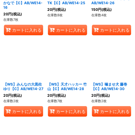
かなで【C】AB/WE14-
TK【C】AB/WE14-25
AB/WE14-26
16
20
円
(税込)
150
円
(税込)
20
円
(税込)
在庫数8枚
在庫数4枚
在庫数7枚
カートに入れる
カートに入れる
カートに入れる
【WS】みんなの大黒柱
【WS】天才ハッカー 竹
【WS】噛ませ犬 藤巻
ゆり【C】AB/WE14-27
山【C】AB/WE14-28
【C】AB/WE14-30
20
円
(税込)
20
円
(税込)
20
円
(税込)
在庫数2枚
在庫数7枚
在庫数2枚
カートに入れる
カートに入れる
カートに入れる