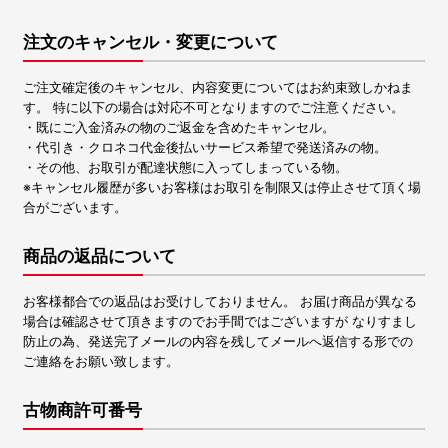
注文のキャンセル・変更について
ご注文確定後のキャンセル、内容変更についてはお約束致しかねま
す。 特に以下の場合は対応不可となりますのでご注意ください。
・既にご入金済みの物のご返金を含めたキャンセル。
・代引き・クロネコ代金後払いサービス希望で発送済みの物。
・その他、お取引が配達状態に入ってしまっている物。
※キャンセル履歴が多いお客様はお取引を制限又は停止させて頂く場
合がございます。
商品の返品について
お客様都合での返品はお受けしておりません。 お届け商品が異なる
場合は確認させて頂きますのでお手間ではございますが なりすまし
防止の為、発送完了メールの内容を残してメールへ返信する形での
ご連絡をお願い致します。
古物商許可番号