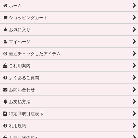
ホーム
ショッピングカート
お気に入り
マイページ
最近チェックしたアイテム
ご利用案内
よくあるご質問
お問い合わせ
お支払方法
特定商取引法表示
利用規約
お買い物の流れ