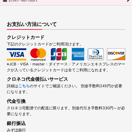
お支払い方法について
クレジットカード
下記のクレジットカードがご利用頂けます。
※JCB・VISA・master・ダイナース・アメリカンエキスプレスのマー
クが入っているクレジットカードは全てご利用になれます。
クロネコ代金後払いサービス
詳細は
こちら
のサイトでご確認ください。 別途手数料245円が必要
になります。
代金引換
クロネコ宅配便での配送に限ります。別途代引き手数料330円～が必
要になります。
銀行振込
みずほ銀行