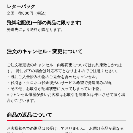
レターパック
全国一律600円（税込）
飛脚宅配便(一部の商品に限ります)
発送先により送料が異なります。
注文のキャンセル・変更について
ご注文確定後のキャンセル、内容変更についてはお約束致しかねま
す。 特に以下の場合は対応不可となりますのでご注意ください。
・既にご入金済みの物のご返金を含めたキャンセル。
・代引き・クロネコ代金後払いサービス希望で発送済みの物。
・その他、お取引が配達状態に入ってしまっている物。
※キャンセル履歴が多いお客様はお取引を制限又は停止させて頂く場
合がございます。
商品の返品について
お客様都合での返品はお受けしておりません。 お届け商品が異なる