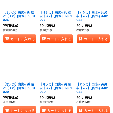
【オシカ】由比ヶ浜 結
【オシカ】由比ヶ浜 結
【オシカ】由比ヶ浜 結
衣【☆2】[俺ガイル]01-
衣【☆2】[俺ガイル]01-
衣【☆2】[俺ガイル]01-
025
027
028
30
円
(税込)
30
円
(税込)
30
円
(税込)
在庫数14枚
在庫数8枚
在庫数6枚
カートに入れる
カートに入れる
カートに入れる
【オシカ】由比ヶ浜 結
【オシカ】由比ヶ浜 結
【オシカ】由比ヶ浜 結
衣【☆2】[俺ガイル]01-
衣【☆2】[俺ガイル]01-
衣【☆2】[俺ガイル]01-
029
030
032
30
円
(税込)
30
円
(税込)
30
円
(税込)
在庫数6枚
在庫数12枚
在庫数13枚
カートに入れる
カートに入れる
カートに入れる