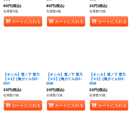
80
円
(税込)
80
円
(税込)
20
円
(税込)
在庫数5枚
在庫数4枚
在庫数10枚
カートに入れる
カートに入れる
カートに入れる
【オシカ】雪ノ下 雪乃
【オシカ】雪ノ下 雪乃
【オシカ】雪ノ下 雪乃
【☆2】[俺ガイル]01-
【☆2】[俺ガイル]01-
【☆2】[俺ガイル]01-
007
008
009
20
円
(税込)
20
円
(税込)
20
円
(税込)
在庫数11枚
在庫数12枚
在庫数10枚
カートに入れる
カートに入れる
カートに入れる