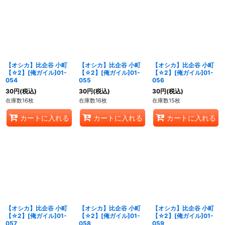
【オシカ】比企谷 小町
【オシカ】比企谷 小町
【オシカ】比企谷 小町
【☆2】[俺ガイル]01-
【☆2】[俺ガイル]01-
【☆2】[俺ガイル]01-
054
055
056
30
円
(税込)
30
円
(税込)
30
円
(税込)
在庫数16枚
在庫数16枚
在庫数15枚
カートに入れる
カートに入れる
カートに入れる
【オシカ】比企谷 小町
【オシカ】比企谷 小町
【オシカ】比企谷 小町
【☆2】[俺ガイル]01-
【☆2】[俺ガイル]01-
【☆2】[俺ガイル]01-
057
058
059