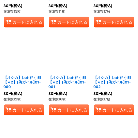
30
円
(税込)
30
円
(税込)
30
円
(税込)
在庫数15枚
在庫数11枚
在庫数17枚
カートに入れる
カートに入れる
カートに入れる
【オシカ】比企谷 小町
【オシカ】比企谷 小町
【オシカ】比企谷 小町
【☆2】[俺ガイル]01-
【☆2】[俺ガイル]01-
【☆2】[俺ガイル]01-
060
061
062
30
円
(税込)
30
円
(税込)
30
円
(税込)
在庫数12枚
在庫数16枚
在庫数17枚
カートに入れる
カートに入れる
カートに入れる