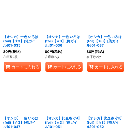
【オシカ】一色 いろは
【オシカ】一色 いろは
【オシカ】一色 いろは
(foil)【☆3】[俺ガイ
(foil)【☆3】[俺ガイ
(foil)【☆3】[俺ガイ
ル]01-035
ル]01-036
ル]01-037
80
円
(税込)
80
円
(税込)
80
円
(税込)
在庫数2枚
在庫数2枚
在庫数2枚
カートに入れる
カートに入れる
カートに入れる
【オシカ】一色 いろは
【オシカ】比企谷 小町
【オシカ】比企谷 小町
(foil)【☆3】[俺ガイ
(foil)【☆3】[俺ガイ
(foil)【☆3】[俺ガイ
ル]01-047
ル]01-051
ル]01-052