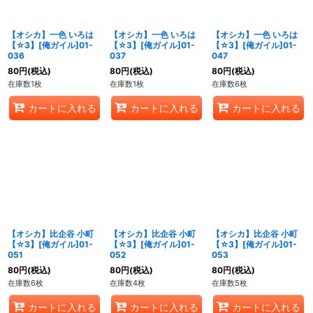
【オシカ】一色 いろは
【オシカ】一色 いろは
【オシカ】一色 いろは
【☆3】[俺ガイル]01-
【☆3】[俺ガイル]01-
【☆3】[俺ガイル]01-
036
037
047
80
円
(税込)
80
円
(税込)
80
円
(税込)
在庫数1枚
在庫数1枚
在庫数6枚
カートに入れる
カートに入れる
カートに入れる
【オシカ】比企谷 小町
【オシカ】比企谷 小町
【オシカ】比企谷 小町
【☆3】[俺ガイル]01-
【☆3】[俺ガイル]01-
【☆3】[俺ガイル]01-
051
052
053
80
円
(税込)
80
円
(税込)
80
円
(税込)
在庫数6枚
在庫数4枚
在庫数5枚
カートに入れる
カートに入れる
カートに入れる