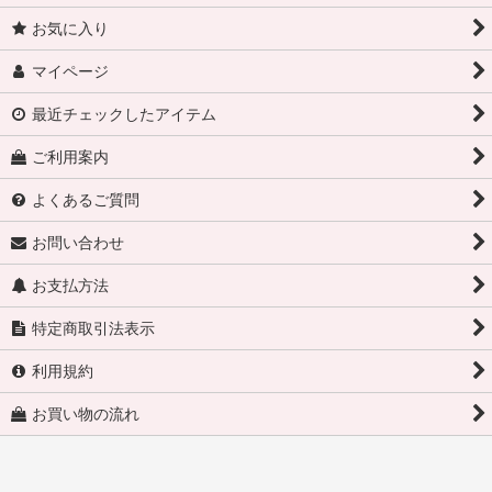
お気に入り
マイページ
最近チェックしたアイテム
ご利用案内
よくあるご質問
お問い合わせ
お支払方法
特定商取引法表示
利用規約
お買い物の流れ