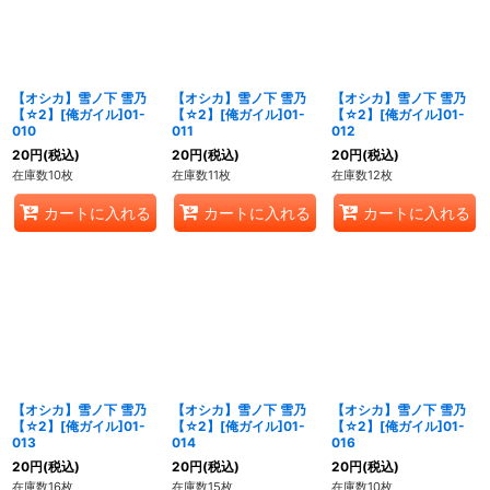
【オシカ】雪ノ下 雪乃
【オシカ】雪ノ下 雪乃
【オシカ】雪ノ下 雪乃
【☆2】[俺ガイル]01-
【☆2】[俺ガイル]01-
【☆2】[俺ガイル]01-
010
011
012
20
円
(税込)
20
円
(税込)
20
円
(税込)
在庫数10枚
在庫数11枚
在庫数12枚
カートに入れる
カートに入れる
カートに入れる
【オシカ】雪ノ下 雪乃
【オシカ】雪ノ下 雪乃
【オシカ】雪ノ下 雪乃
【☆2】[俺ガイル]01-
【☆2】[俺ガイル]01-
【☆2】[俺ガイル]01-
013
014
016
20
円
(税込)
20
円
(税込)
20
円
(税込)
在庫数16枚
在庫数15枚
在庫数10枚