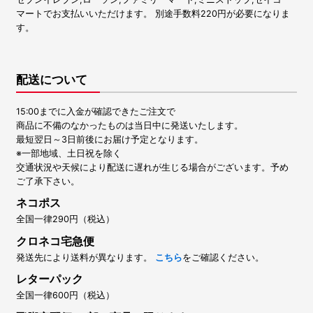
マートでお支払いいただけます。 別途手数料220円が必要になりま
す。
配送について
15:00までに入金が確認できたご注文で
商品に不備のなかったものは当日中に発送いたします。
最短翌日～3日前後にお届け予定となります。
※一部地域、土日祝を除く
交通状況や天候により配送に遅れが生じる場合がございます。予め
ご了承下さい。
ネコポス
全国一律290円（税込）
クロネコ宅急便
発送先により送料が異なります。
こちら
をご確認ください。
レターパック
全国一律600円（税込）