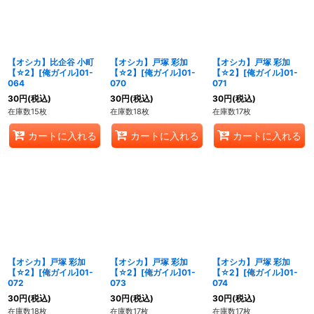
【オシカ】比企谷 小町
【オシカ】戸塚 彩加
【オシカ】戸塚 彩加
【☆2】[俺ガイル]01-
【☆2】[俺ガイル]01-
【☆2】[俺ガイル]01-
064
070
071
30
円
(税込)
30
円
(税込)
30
円
(税込)
在庫数15枚
在庫数18枚
在庫数17枚
カートに入れる
カートに入れる
カートに入れる
【オシカ】戸塚 彩加
【オシカ】戸塚 彩加
【オシカ】戸塚 彩加
【☆2】[俺ガイル]01-
【☆2】[俺ガイル]01-
【☆2】[俺ガイル]01-
072
073
074
30
円
(税込)
30
円
(税込)
30
円
(税込)
在庫数18枚
在庫数17枚
在庫数17枚