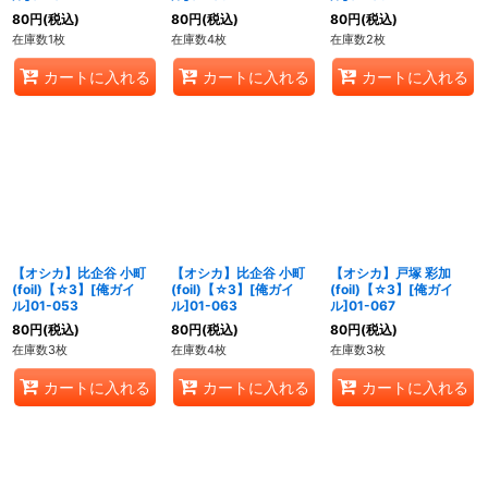
80
円
(税込)
80
円
(税込)
80
円
(税込)
在庫数1枚
在庫数4枚
在庫数2枚
カートに入れる
カートに入れる
カートに入れる
【オシカ】比企谷 小町
【オシカ】比企谷 小町
【オシカ】戸塚 彩加
(foil)【☆3】[俺ガイ
(foil)【☆3】[俺ガイ
(foil)【☆3】[俺ガイ
ル]01-053
ル]01-063
ル]01-067
80
円
(税込)
80
円
(税込)
80
円
(税込)
在庫数3枚
在庫数4枚
在庫数3枚
カートに入れる
カートに入れる
カートに入れる