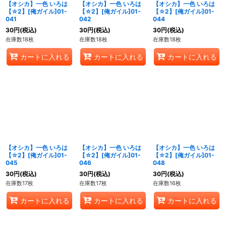
【オシカ】一色 いろは
【オシカ】一色 いろは
【オシカ】一色 いろは
【☆2】[俺ガイル]01-
【☆2】[俺ガイル]01-
【☆2】[俺ガイル]01-
041
042
044
30
円
(税込)
30
円
(税込)
30
円
(税込)
在庫数18枚
在庫数18枚
在庫数18枚
カートに入れる
カートに入れる
カートに入れる
【オシカ】一色 いろは
【オシカ】一色 いろは
【オシカ】一色 いろは
【☆2】[俺ガイル]01-
【☆2】[俺ガイル]01-
【☆2】[俺ガイル]01-
045
046
048
30
円
(税込)
30
円
(税込)
30
円
(税込)
在庫数17枚
在庫数17枚
在庫数16枚
カートに入れる
カートに入れる
カートに入れる