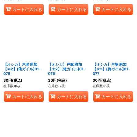
カートに入れる
カートに入れる
カートに入れる
【オシカ】戸塚 彩加
【オシカ】戸塚 彩加
【オシカ】戸塚 彩加
【☆2】[俺ガイル]01-
【☆2】[俺ガイル]01-
【☆2】[俺ガイル]01-
075
076
077
30
円
(税込)
30
円
(税込)
30
円
(税込)
在庫数18枚
在庫数17枚
在庫数18枚
カートに入れる
カートに入れる
カートに入れる