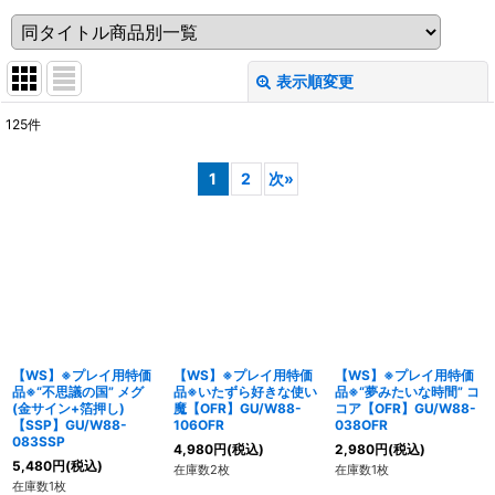
表示順変更
閉じる
125
件
表示数
:
1
2
次
»
在庫あり
並び順
:
絞り込む
【WS】※プレイ用特価
【WS】※プレイ用特価
【WS】※プレイ用特価
品※“不思議の国” メグ
品※いたずら好きな使い
品※“夢みたいな時間” コ
(金サイン+箔押し)
魔【OFR】GU/W88-
コア【OFR】GU/W88-
【SSP】GU/W88-
106OFR
038OFR
083SSP
4,980
円
(税込)
2,980
円
(税込)
5,480
円
(税込)
在庫数2枚
在庫数1枚
在庫数1枚