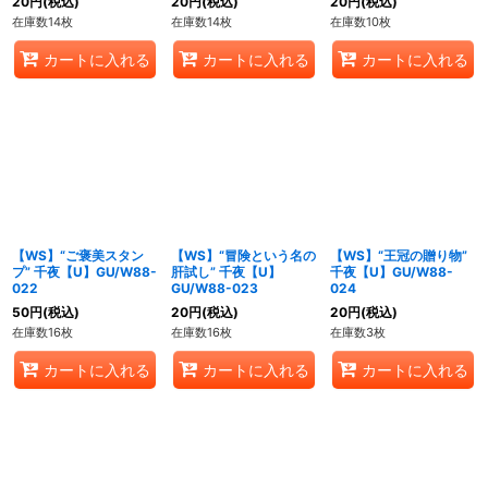
20
円
(税込)
20
円
(税込)
20
円
(税込)
在庫数14枚
在庫数14枚
在庫数10枚
カートに入れる
カートに入れる
カートに入れる
【WS】“ご褒美スタン
【WS】“冒険という名の
【WS】“王冠の贈り物”
プ” 千夜【U】GU/W88-
肝試し” 千夜【U】
千夜【U】GU/W88-
022
GU/W88-023
024
50
円
(税込)
20
円
(税込)
20
円
(税込)
在庫数16枚
在庫数16枚
在庫数3枚
カートに入れる
カートに入れる
カートに入れる