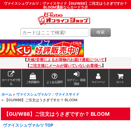
ヴァイスシュヴァルツ：ヴァイスサイド【GU/W88】ご注文はうさぎですか？
BLOOM通販ならカードラボ
検索
【
天候/災害によるお荷物のお届け遅延について
】
【
ご注文後にメールが届いていないお客様へ
】
カードラボで売
ログイン・新規
ご利用案内
よくある質問
マイページ
カート
る
登録
ホーム
>
ヴァイスシュヴァルツ：ヴァイスサイド
>
【GU/W88】ご注文はうさぎですか？ BLOOM
【GU/W88】ご注文はうさぎですか？ BLOOM
ヴァイスシュヴァルツ TOP