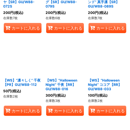
ヤ【SR】GU/W88-
グ【SR】GU/W88-
ンド” 真手凛【SR】
072S
079S
GU/W88-089S
200
円
(税込)
200
円
(税込)
200
円
(税込)
在庫数7枚
在庫数6枚
在庫数7枚
カートに入れる
カートに入れる
カートに入れる
【WS】“凛々しく” 千夜
【WS】“Halloween
【WS】“Halloween
【PR】GU/W88-112
Night” 千夜【RR】
Night” ココア【RR】
GU/W88-016
GU/W88-033
50
円
(税込)
300
円
(税込)
100
円
(税込)
在庫数2枚
在庫数3枚
在庫数2枚
カートに入れる
カートに入れる
カートに入れる