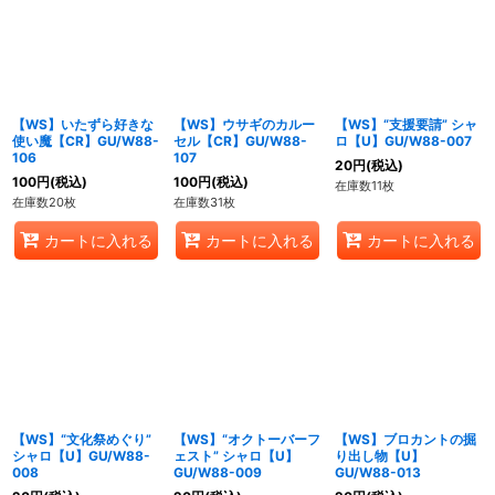
【WS】いたずら好きな
【WS】ウサギのカルー
【WS】“支援要請” シャ
使い魔【CR】GU/W88-
セル【CR】GU/W88-
ロ【U】GU/W88-007
106
107
20
円
(税込)
100
円
(税込)
100
円
(税込)
在庫数11枚
在庫数20枚
在庫数31枚
カートに入れる
カートに入れる
カートに入れる
【WS】“文化祭めぐり”
【WS】“オクトーバーフ
【WS】ブロカントの掘
シャロ【U】GU/W88-
ェスト” シャロ【U】
り出し物【U】
008
GU/W88-009
GU/W88-013