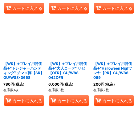
カートに入れる
カートに入れる
カートに入れる
【WS】※プレイ用特価
【WS】※プレイ用特価
【WS】※プレイ用特価
品※“トレジャーハンテ
品※“大人コーデ” リゼ
品※“Halloween Night”
ィング” チマメ隊【SR】
【OFR】GU/W88-
マヤ【RR】GU/W88-
GU/W88-066S
042OFR
069
780
円
(税込)
6,000
円
(税込)
200
円
(税込)
在庫数1枚
在庫数3枚
在庫数2枚
カートに入れる
カートに入れる
カートに入れる