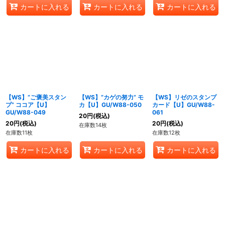
カートに入れる
カートに入れる
カートに入れる
【WS】“ご褒美スタン
【WS】“カゲの努力” モ
【WS】リゼのスタンプ
プ” ココア【U】
カ【U】GU/W88-050
カード【U】GU/W88-
GU/W88-049
061
20
円
(税込)
20
円
(税込)
20
円
(税込)
在庫数14枚
在庫数11枚
在庫数12枚
カートに入れる
カートに入れる
カートに入れる