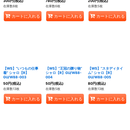
300
円
(税込)
780
円
(税込)
200
円
(税込)
在庫数8枚
在庫数6枚
在庫数5枚
カートに入れる
カートに入れる
カートに入れる
【WS】“いつもの仕事
【WS】“王冠の贈り物”
【WS】“スタディタイ
着” シャロ【R】
シャロ【R】GU/W88-
ム” シャロ【R】
GU/W88-003
004
GU/W88-005
50
円
(税込)
50
円
(税込)
80
円
(税込)
在庫数13枚
在庫数5枚
在庫数13枚
カートに入れる
カートに入れる
カートに入れる