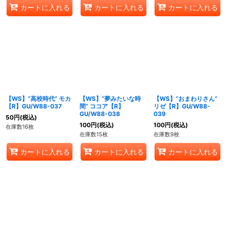
カートに入れる
カートに入れる
カートに入れる
【WS】“高校時代” モカ
【WS】“夢みたいな時
【WS】“おまわりさん”
【R】GU/W88-037
間” ココア【R】
リゼ【R】GU/W88-
GU/W88-038
039
50
円
(税込)
100
円
(税込)
100
円
(税込)
在庫数16枚
在庫数15枚
在庫数9枚
カートに入れる
カートに入れる
カートに入れる