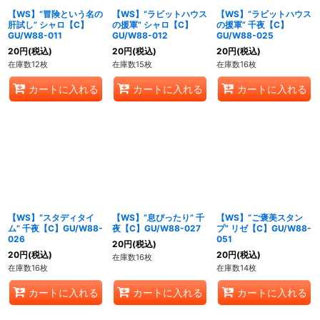
【WS】“冒険という名の
【WS】“ラビットハウス
【WS】“ラビットハウス
肝試し” シャロ【C】
の援軍” シャロ【C】
の援軍” 千夜【C】
GU/W88-011
GU/W88-012
GU/W88-025
20
円
(税込)
20
円
(税込)
20
円
(税込)
在庫数12枚
在庫数15枚
在庫数16枚
カートに入れる
カートに入れる
カートに入れる
【WS】“スタディタイ
【WS】“息ぴったり” 千
【WS】“ご褒美スタン
ム” 千夜【C】GU/W88-
夜【C】GU/W88-027
プ” リゼ【C】GU/W88-
026
051
20
円
(税込)
20
円
(税込)
20
円
(税込)
在庫数16枚
在庫数16枚
在庫数14枚
カートに入れる
カートに入れる
カートに入れる