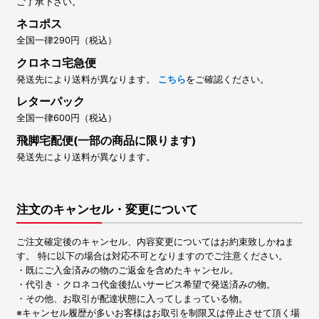
ご了承下さい。
ネコポス
全国一律290円（税込）
クロネコ宅急便
発送先により送料が異なります。
こちら
をご確認ください。
レターパック
全国一律600円（税込）
飛脚宅配便(一部の商品に限ります)
発送先により送料が異なります。
注文のキャンセル・変更について
ご注文確定後のキャンセル、内容変更についてはお約束致しかねま
す。 特に以下の場合は対応不可となりますのでご注意ください。
・既にご入金済みの物のご返金を含めたキャンセル。
・代引き・クロネコ代金後払いサービス希望で発送済みの物。
・その他、お取引が配達状態に入ってしまっている物。
※キャンセル履歴が多いお客様はお取引を制限又は停止させて頂く場