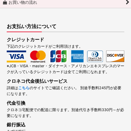
お買い物の流れ
お支払い方法について
クレジットカード
下記のクレジットカードがご利用頂けます。
※JCB・VISA・master・ダイナース・アメリカンエキスプレスのマー
クが入っているクレジットカードは全てご利用になれます。
クロネコ代金後払いサービス
詳細は
こちら
のサイトでご確認ください。 別途手数料245円が必要
になります。
代金引換
クロネコ宅配便での配送に限ります。別途代引き手数料330円～が必
要になります。
銀行振込