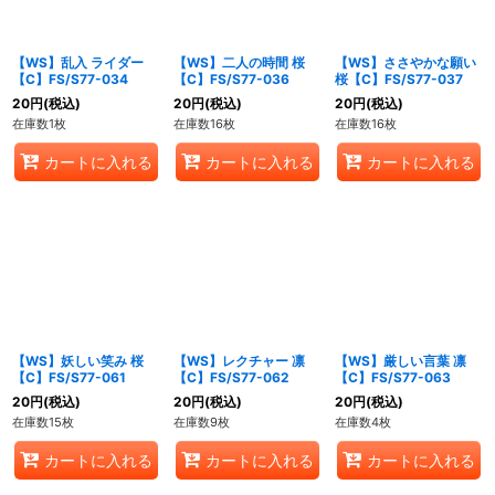
【WS】乱入 ライダー
【WS】二人の時間 桜
【WS】ささやかな願い
【C】FS/S77-034
【C】FS/S77-036
桜【C】FS/S77-037
20
円
(税込)
20
円
(税込)
20
円
(税込)
在庫数1枚
在庫数16枚
在庫数16枚
カートに入れる
カートに入れる
カートに入れる
【WS】妖しい笑み 桜
【WS】レクチャー 凛
【WS】厳しい言葉 凛
【C】FS/S77-061
【C】FS/S77-062
【C】FS/S77-063
20
円
(税込)
20
円
(税込)
20
円
(税込)
在庫数15枚
在庫数9枚
在庫数4枚
カートに入れる
カートに入れる
カートに入れる