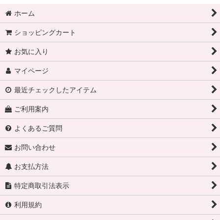
ホーム
ショッピングカート
お気に入り
マイページ
最近チェックしたアイテム
ご利用案内
よくあるご質問
お問い合わせ
お支払方法
特定商取引法表示
利用規約