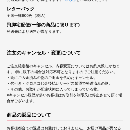
レターパック
全国一律600円（税込）
飛脚宅配便(一部の商品に限ります)
発送先により送料が異なります。
注文のキャンセル・変更について
ご注文確定後のキャンセル、内容変更についてはお約束致しかねま
す。 特に以下の場合は対応不可となりますのでご注意ください。
・既にご入金済みの物のご返金を含めたキャンセル。
・代引き・クロネコ代金後払いサービス希望で発送済みの物。
・その他、お取引が配達状態に入ってしまっている物。
※キャンセル履歴が多いお客様はお取引を制限又は停止させて頂く場
合がございます。
商品の返品について
お客様都合での返品はお受けしておりません。 お届け商品が異なる