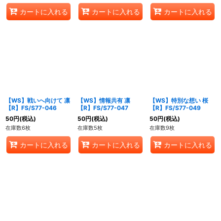
カートに入れる
カートに入れる
カートに入れる
【WS】戦いへ向けて 凛
【WS】情報共有 凛
【WS】特別な想い 桜
【R】FS/S77-046
【R】FS/S77-047
【R】FS/S77-049
50
円
(税込)
50
円
(税込)
50
円
(税込)
在庫数6枚
在庫数5枚
在庫数9枚
カートに入れる
カートに入れる
カートに入れる