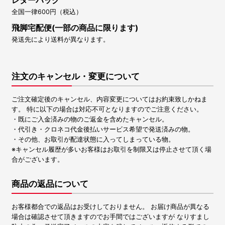
レターパック
全国一律600円（税込）
飛脚宅配便(一部の商品に限ります)
発送先により送料が異なります。
注文のキャンセル・変更について
ご注文確定後のキャンセル、内容変更についてはお約束致しかねま
す。 特に以下の場合は対応不可となりますのでご注意ください。
・既にご入金済みの物のご返金を含めたキャンセル。
・代引き・クロネコ代金後払いサービス希望で発送済みの物。
・その他、お取引が配達状態に入ってしまっている物。
※キャンセル履歴が多いお客様はお取引を制限又は停止させて頂く場
合がございます。
商品の返品について
お客様都合での返品はお受けしておりません。 お届け商品が異なる
場合は確認させて頂きますのでお手間ではございますが なりすまし