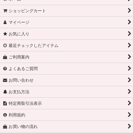
ショッピングカート
マイページ
お気に入り
最近チェックしたアイテム
ご利用案内
よくあるご質問
お問い合わせ
お支払方法
特定商取引法表示
利用規約
お買い物の流れ