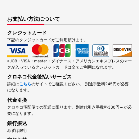
お支払い方法について
クレジットカード
下記のクレジットカードがご利用頂けます。
※JCB・VISA・master・ダイナース・アメリカンエキスプレスのマー
クが入っているクレジットカードは全てご利用になれます。
クロネコ代金後払いサービス
詳細は
こちら
のサイトでご確認ください。 別途手数料245円が必要
になります。
代金引換
クロネコ宅配便での配送に限ります。別途代引き手数料330円～が必
要になります。
銀行振込
みずほ銀行