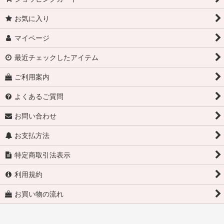
お気に入り
マイページ
最近チェックしたアイテム
ご利用案内
よくあるご質問
お問い合わせ
お支払方法
特定商取引法表示
利用規約
お買い物の流れ