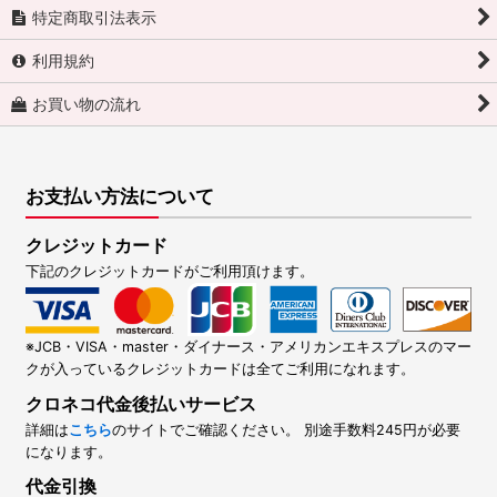
特定商取引法表示
利用規約
お買い物の流れ
お支払い方法について
クレジットカード
下記のクレジットカードがご利用頂けます。
※JCB・VISA・master・ダイナース・アメリカンエキスプレスのマー
クが入っているクレジットカードは全てご利用になれます。
クロネコ代金後払いサービス
詳細は
こちら
のサイトでご確認ください。 別途手数料245円が必要
になります。
代金引換