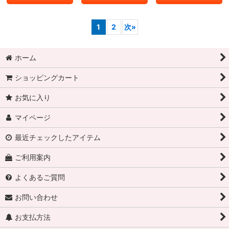
1
2
次
»
ホーム
ショッピングカート
お気に入り
マイページ
最近チェックしたアイテム
ご利用案内
よくあるご質問
お問い合わせ
お支払方法