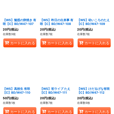
【WS】魅惑の卵焼き 有
【WS】昨日の出来事 有
【WS】幼いころのたえ
咲【C】BD/W47-107
咲【C】BD/W47-108
【C】BD/W47-109
20
円
(税込)
20
円
(税込)
20
円
(税込)
在庫数9枚
在庫数7枚
在庫数7枚
カートに入れる
カートに入れる
カートに入れる
【WS】高校生 有咲
【WS】初ライブ たえ
【WS】けだるげな有咲
【C】BD/W47-110
【C】BD/W47-111
【C】BD/W47-112
50
円
(税込)
20
円
(税込)
20
円
(税込)
在庫数1枚
在庫数7枚
在庫数9枚
カートに入れる
カートに入れる
カートに入れる