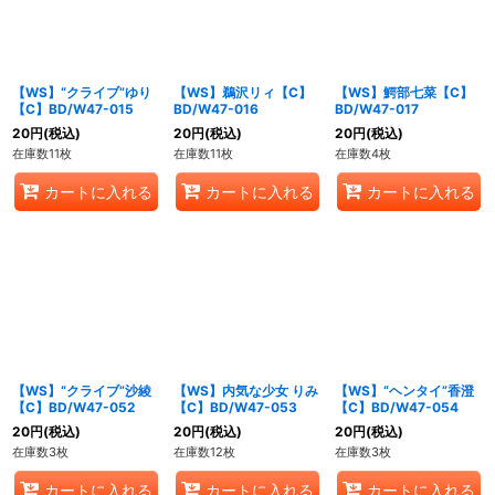
【WS】“クライブ”ゆり
【WS】鵜沢リィ【C】
【WS】鰐部七菜【C】
【C】BD/W47-015
BD/W47-016
BD/W47-017
20
円
(税込)
20
円
(税込)
20
円
(税込)
在庫数11枚
在庫数11枚
在庫数4枚
カートに入れる
カートに入れる
カートに入れる
【WS】“クライブ”沙綾
【WS】内気な少女 りみ
【WS】“ヘンタイ”香澄
【C】BD/W47-052
【C】BD/W47-053
【C】BD/W47-054
20
円
(税込)
20
円
(税込)
20
円
(税込)
在庫数3枚
在庫数12枚
在庫数3枚
カートに入れる
カートに入れる
カートに入れる