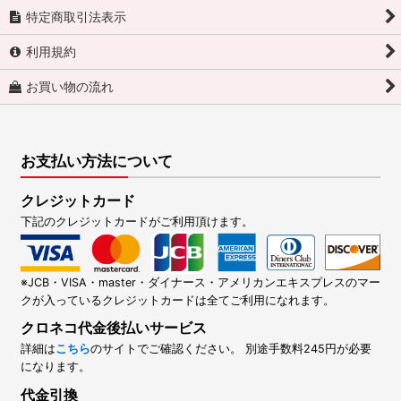
特定商取引法表示
利用規約
お買い物の流れ
お支払い方法について
クレジットカード
下記のクレジットカードがご利用頂けます。
※JCB・VISA・master・ダイナース・アメリカンエキスプレスのマー
クが入っているクレジットカードは全てご利用になれます。
クロネコ代金後払いサービス
詳細は
こちら
のサイトでご確認ください。 別途手数料245円が必要
になります。
代金引換