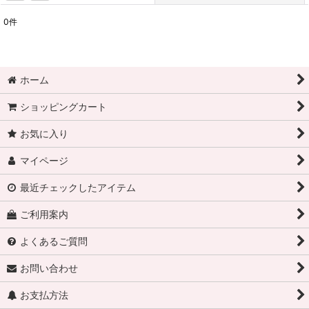
0
件
表示数
:
在庫あり
ホーム
並び順
:
ショッピングカート
絞り込む
お気に入り
マイページ
最近チェックしたアイテム
ご利用案内
よくあるご質問
お問い合わせ
お支払方法